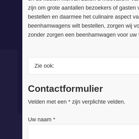
zijn om grote aantallen bezoekers of gasten 
bestellen en daarmee het culinaire aspect va
beenhamwagens wilt bestellen, zorgen wij vo
zonder zorgen een beenhamwagen voor uw fu
Contactformulier
Velden met een * zijn verplichte velden.
Uw naam *