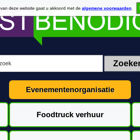
 van deze website gaat u akkoord met de
algemene voorwaarden
.
Evenementenorganisatie
Foodtruck verhuur