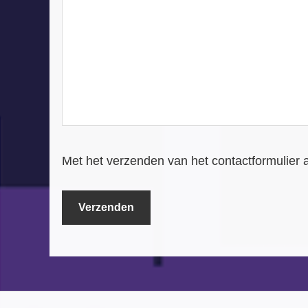
Met het verzenden van het contactformulier 