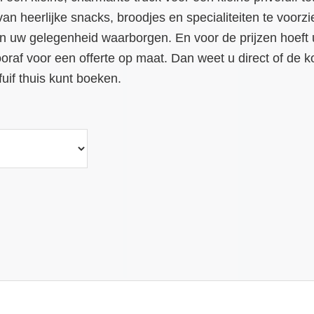
van heerlijke snacks, broodjes en specialiteiten te voor
n uw gelegenheid waarborgen. En voor de prijzen hoeft u 
oraf voor een offerte op maat. Dan weet u direct of de 
if thuis kunt boeken.