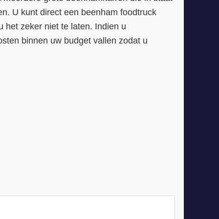
zien. U kunt direct een beenham foodtruck
het zeker niet te laten. Indien u
kosten binnen uw budget vallen zodat u