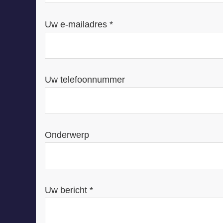
Uw e-mailadres *
Uw telefoonnummer
Onderwerp
Uw bericht *