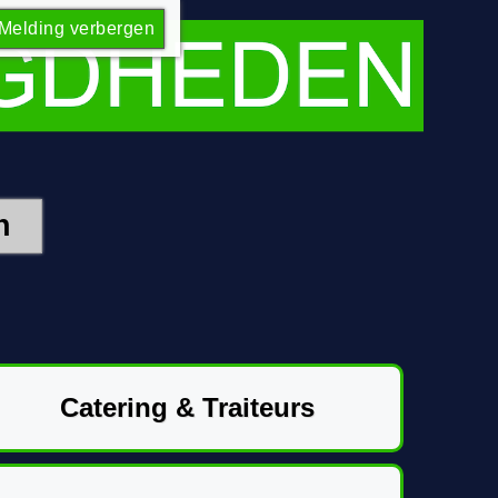
Melding verbergen
Catering & Traiteurs