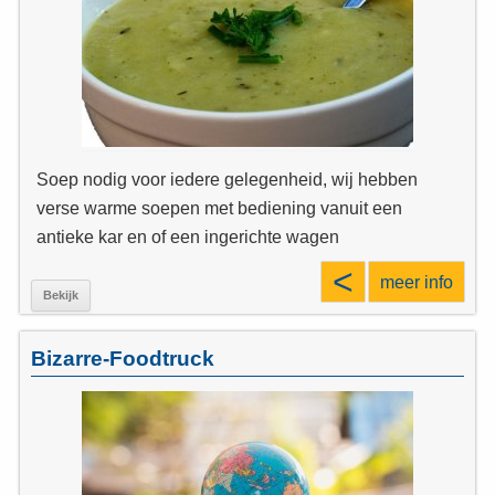
Soep nodig voor iedere gelegenheid, wij hebben
verse warme soepen met bediening vanuit een
antieke kar en of een ingerichte wagen
<
meer info
Bekijk
Bizarre-Foodtruck