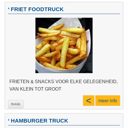
‘ FRIET FOODTRUCK
FRIETEN & SNACKS VOOR ELKE GELEGENHEID,
VAN KLEIN TOT GROOT
<
meer info
Bekijk
‘ HAMBURGER TRUCK