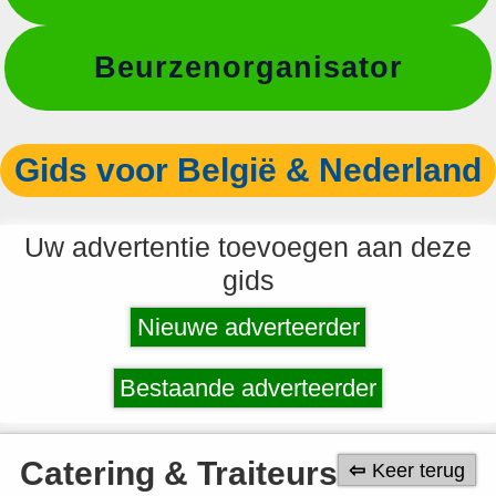
Beurzenorganisator
Gids voor België & Nederland
Uw advertentie toevoegen aan deze
gids
Nieuwe adverteerder
Bestaande adverteerder
Catering & Traiteurs
Keer terug