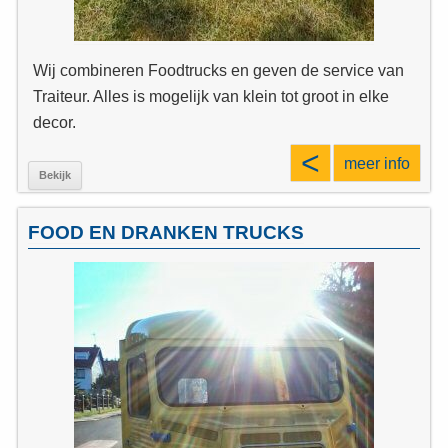
Wij combineren Foodtrucks en geven de service van
Traiteur. Alles is mogelijk van klein tot groot in elke
decor.
<
meer info
Bekijk
FOOD EN DRANKEN TRUCKS