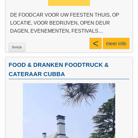
DE FOODCAR VOOR UW FEESTEN THUIS, OP
LOCATIE, VOOR BEDRIJVEN, OPEN DEUR
DAGEN, EVENEMENTEN, FESTIVALS…
<
meer info
Bekijk
FOOD & DRANKEN FOODTRUCK &
CATERAAR CUBBA