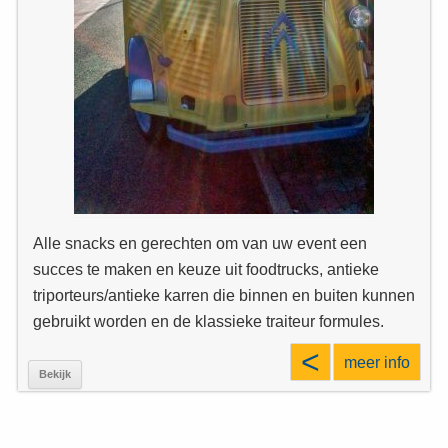
Alle snacks en gerechten om van uw event een
succes te maken en keuze uit foodtrucks, antieke
triporteurs/antieke karren die binnen en buiten kunnen
gebruikt worden en de klassieke traiteur formules.
<
meer info
Bekijk