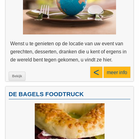
Wenst u te genieten op de locatie van uw event van
gerechten, desserten, dranken die u kent of ergens in
de wereld bent tegen gekomen, u vindt ze hier.
<
meer info
Bekijk
DE BAGELS FOODTRUCK