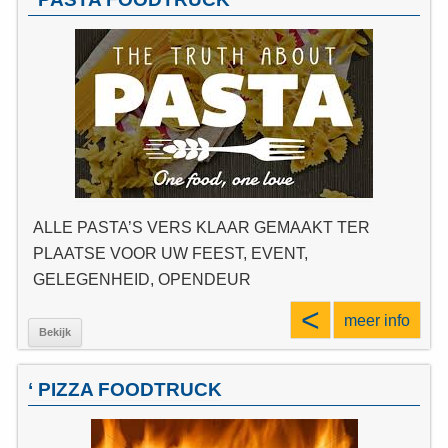
ALLE PASTA’S VERS KLAAR GEMAAKT TER
PLAATSE VOOR UW FEEST, EVENT,
GELEGENHEID, OPENDEUR
<
meer info
Bekijk
‘ PIZZA FOODTRUCK