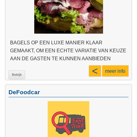
BAGELS OP EEN LUXE MANIER KLAAR
GEMAAKT, OM EEN ECHTE VARIATIE VAN KEUZE
AAN DE GASTEN TE KUNNEN AANBIEDEN
<
meer info
Bekijk
DeFoodcar