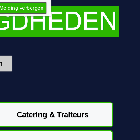
Melding verbergen
Catering & Traiteurs