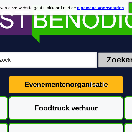
 van deze website gaat u akkoord met de
algemene voorwaarden
.
Evenementenorganisatie
Foodtruck verhuur