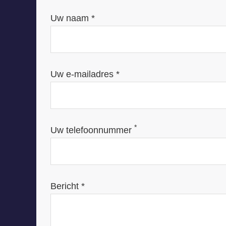
Uw naam *
Uw e-mailadres *
*
Uw telefoonnummer
Bericht *