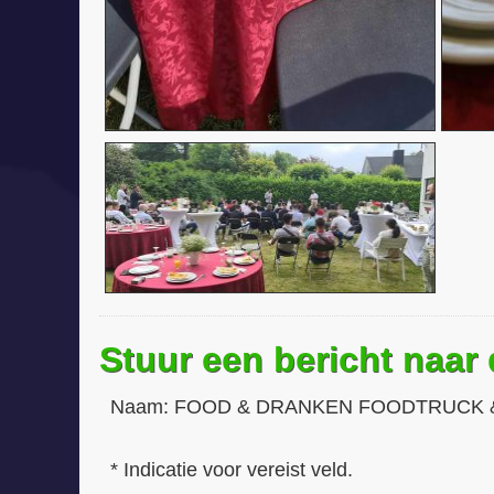
Stuur een bericht naar
Naam:
FOOD & DRANKEN FOODTRUCK 
* Indicatie voor vereist veld.