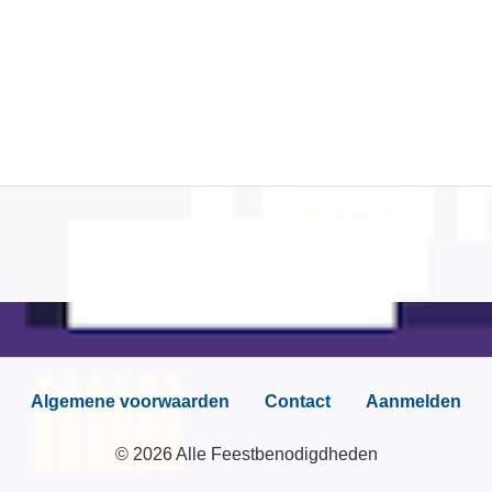
Algemene voorwaarden
Contact
Aanmelden
© 2026 Alle Feestbenodigdheden