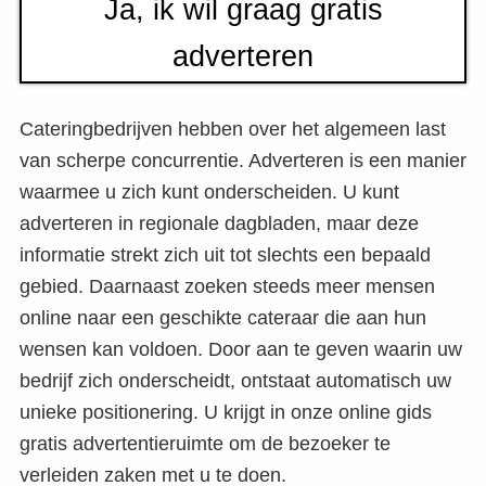
Ja, ik wil graag gratis
adverteren
Cateringbedrijven hebben over het algemeen last
van scherpe concurrentie. Adverteren is een manier
waarmee u zich kunt onderscheiden. U kunt
adverteren in regionale dagbladen, maar deze
informatie strekt zich uit tot slechts een bepaald
gebied. Daarnaast zoeken steeds meer mensen
online naar een geschikte cateraar die aan hun
wensen kan voldoen. Door aan te geven waarin uw
bedrijf zich onderscheidt, ontstaat automatisch uw
unieke positionering. U krijgt in onze online gids
gratis advertentieruimte om de bezoeker te
verleiden zaken met u te doen.