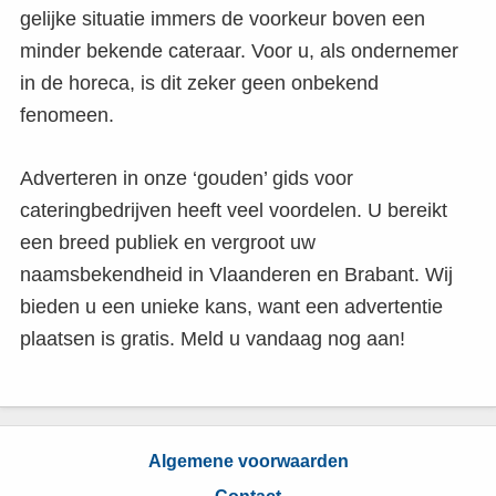
gelijke situatie immers de voorkeur boven een
minder bekende cateraar. Voor u, als ondernemer
in de horeca, is dit zeker geen onbekend
fenomeen.
Adverteren in onze ‘gouden’ gids voor
cateringbedrijven heeft veel voordelen. U bereikt
een breed publiek en vergroot uw
naamsbekendheid in Vlaanderen en Brabant. Wij
bieden u een unieke kans, want een advertentie
plaatsen is gratis. Meld u vandaag nog aan!
Algemene voorwaarden