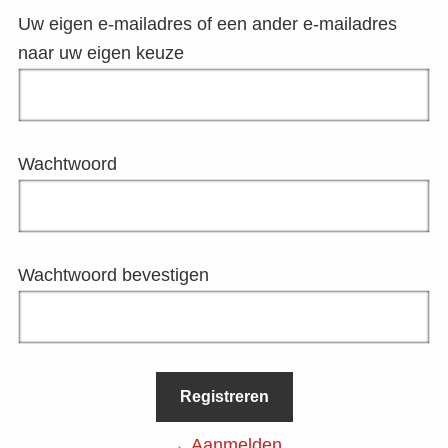
Uw eigen e-mailadres of een ander e-mailadres
naar uw eigen keuze
Wachtwoord
Wachtwoord bevestigen
Aanmelden