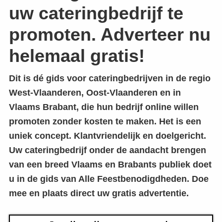
uw cateringbedrijf te
promoten. Adverteer nu
helemaal gratis!
Dit is dé gids voor cateringbedrijven in de regio
West-Vlaanderen, Oost-Vlaanderen en in
Vlaams Brabant, die hun bedrijf online willen
promoten zonder kosten te maken. Het is een
uniek concept. Klantvriendelijk en doelgericht.
Uw cateringbedrijf onder de aandacht brengen
van een breed Vlaams en Brabants publiek doet
u in de gids van Alle Feestbenodigdheden. Doe
mee en plaats direct uw gratis advertentie.