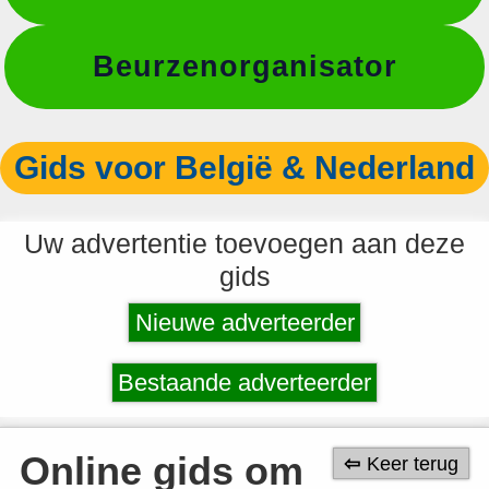
Beurzenorganisator
Gids voor België & Nederland
Uw advertentie toevoegen aan deze
gids
Nieuwe adverteerder
Bestaande adverteerder
Online gids om
Keer terug