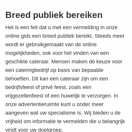
Breed publiek bereiken
Het is een feit dat u met een vermelding in onze
online gids een breed publiek bereikt. Steeds meer
wordt er gebruikgemaakt van de online
mogelijkheden, ook voor het vinden van een
geschikte cateraar. Mensen maken de keuze voor
een cateringbedrijf op basis van bepaalde
behoeften. Dit kan een cateraar zijn om een
bedrijfsfeest of privé feest, zoals een
vrijgezellenfeest of een huwelijk te verzorgen. In
onze advertentieruimte kunt u onder meer
aangeven wat uw specialisme is. Wij bieden u de
vrijheid om informatie te vermelden die u belangrijk
vindt voor uw doelgroep.