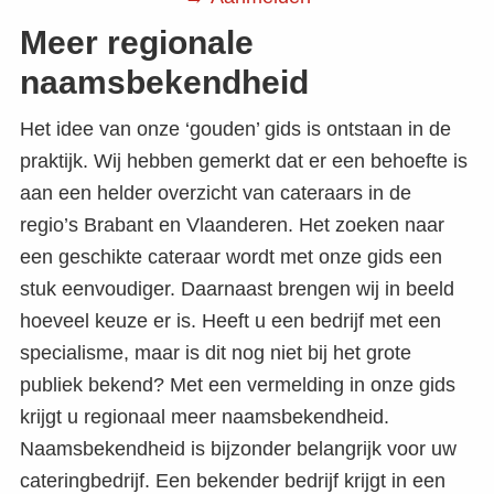
Meer regionale
naamsbekendheid
Het idee van onze ‘gouden’ gids is ontstaan in de
praktijk. Wij hebben gemerkt dat er een behoefte is
aan een helder overzicht van cateraars in de
regio’s Brabant en Vlaanderen. Het zoeken naar
een geschikte cateraar wordt met onze gids een
stuk eenvoudiger. Daarnaast brengen wij in beeld
hoeveel keuze er is. Heeft u een bedrijf met een
specialisme, maar is dit nog niet bij het grote
publiek bekend? Met een vermelding in onze gids
krijgt u regionaal meer naamsbekendheid.
Naamsbekendheid is bijzonder belangrijk voor uw
cateringbedrijf. Een bekender bedrijf krijgt in een