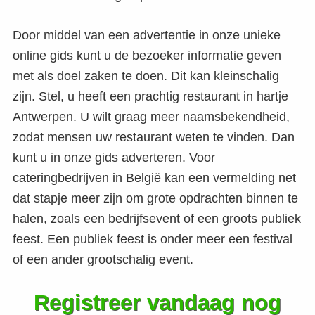
Door middel van een advertentie in onze unieke
online gids kunt u de bezoeker informatie geven
met als doel zaken te doen. Dit kan kleinschalig
zijn. Stel, u heeft een prachtig restaurant in hartje
Antwerpen. U wilt graag meer naamsbekendheid,
zodat mensen uw restaurant weten te vinden. Dan
kunt u in onze gids adverteren. Voor
cateringbedrijven in België kan een vermelding net
dat stapje meer zijn om grote opdrachten binnen te
halen, zoals een bedrijfsevent of een groots publiek
feest. Een publiek feest is onder meer een festival
of een ander grootschalig event.
Registreer vandaag nog