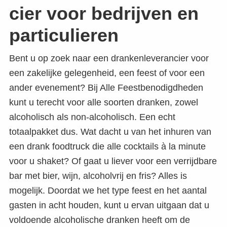
cier voor bedrijven en
particulieren
Bent u op zoek naar een drankenleverancier voor
een zakelijke gelegenheid, een feest of voor een
ander evenement? Bij Alle Feestbenodigdheden
kunt u terecht voor alle soorten dranken, zowel
alcoholisch als non-alcoholisch. Een echt
totaalpakket dus. Wat dacht u van het inhuren van
een drank foodtruck die alle cocktails à la minute
voor u shaket? Of gaat u liever voor een verrijdbare
bar met bier, wijn, alcoholvrij en fris? Alles is
mogelijk. Doordat we het type feest en het aantal
gasten in acht houden, kunt u ervan uitgaan dat u
voldoende alcoholische dranken heeft om de