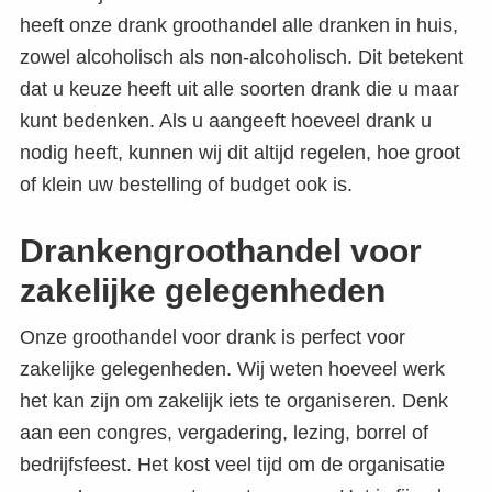
heeft onze drank groothandel alle dranken in huis,
zowel alcoholisch als non-alcoholisch. Dit betekent
dat u keuze heeft uit alle soorten drank die u maar
kunt bedenken. Als u aangeeft hoeveel drank u
nodig heeft, kunnen wij dit altijd regelen, hoe groot
of klein uw bestelling of budget ook is.
Drankengroothandel voor
zakelijke gelegenheden
Onze groothandel voor drank is perfect voor
zakelijke gelegenheden. Wij weten hoeveel werk
het kan zijn om zakelijk iets te organiseren. Denk
aan een congres, vergadering, lezing, borrel of
bedrijfsfeest. Het kost veel tijd om de organisatie