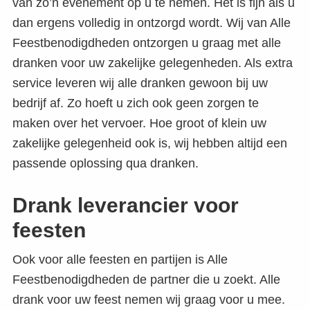
van zo’n evenement op u te nemen. Het is fijn als u
dan ergens volledig in ontzorgd wordt. Wij van Alle
Feestbenodigdheden ontzorgen u graag met alle
dranken voor uw zakelijke gelegenheden. Als extra
service leveren wij alle dranken gewoon bij uw
bedrijf af. Zo hoeft u zich ook geen zorgen te
maken over het vervoer. Hoe groot of klein uw
zakelijke gelegenheid ook is, wij hebben altijd een
passende oplossing qua dranken.
Drank leverancier voor
feesten
Ook voor alle feesten en partijen is Alle
Feestbenodigdheden de partner die u zoekt. Alle
drank voor uw feest nemen wij graag voor u mee.