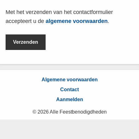
Met het verzenden van het contactformulier
accepteert u de
algemene voorwaarden
.
Algemene voorwaarden
Contact
Aanmelden
© 2026 Alle Feestbenodigdheden