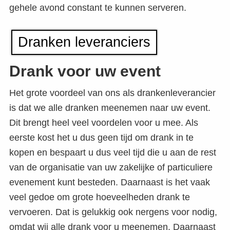
gehele avond constant te kunnen serveren.
Dranken leveranciers
Drank voor uw event
Het grote voordeel van ons als drankenleverancier
is dat we alle dranken meenemen naar uw event.
Dit brengt heel veel voordelen voor u mee. Als
eerste kost het u dus geen tijd om drank in te
kopen en bespaart u dus veel tijd die u aan de rest
van de organisatie van uw zakelijke of particuliere
evenement kunt besteden. Daarnaast is het vaak
veel gedoe om grote hoeveelheden drank te
vervoeren. Dat is gelukkig ook nergens voor nodig,
omdat wij alle drank voor u meenemen. Daarnaast