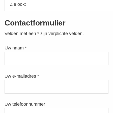
Contactformulier
Velden met een * zijn verplichte velden.
Uw naam *
Uw e-mailadres *
Uw telefoonnummer