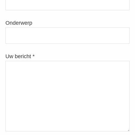
Onderwerp
Uw bericht *