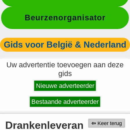
Beurzenorganisator
Gids voor België & Nederland
Uw advertentie toevoegen aan deze
gids
Nieuwe adverteerder
Bestaande adverteerder
Drankenleveran
Keer terug