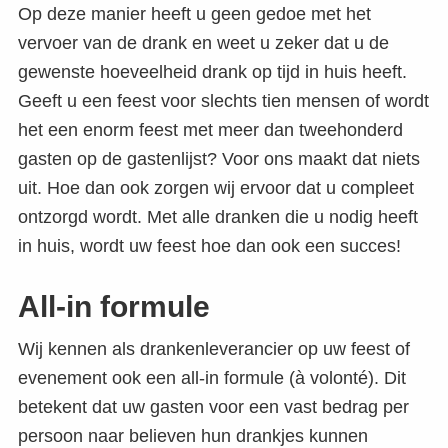
Op deze manier heeft u geen gedoe met het
vervoer van de drank en weet u zeker dat u de
gewenste hoeveelheid drank op tijd in huis heeft.
Geeft u een feest voor slechts tien mensen of wordt
het een enorm feest met meer dan tweehonderd
gasten op de gastenlijst? Voor ons maakt dat niets
uit. Hoe dan ook zorgen wij ervoor dat u compleet
ontzorgd wordt. Met alle dranken die u nodig heeft
in huis, wordt uw feest hoe dan ook een succes!
All-in formule
Wij kennen als drankenleverancier op uw feest of
evenement ook een all-in formule (à volonté). Dit
betekent dat uw gasten voor een vast bedrag per
persoon naar believen hun drankjes kunnen