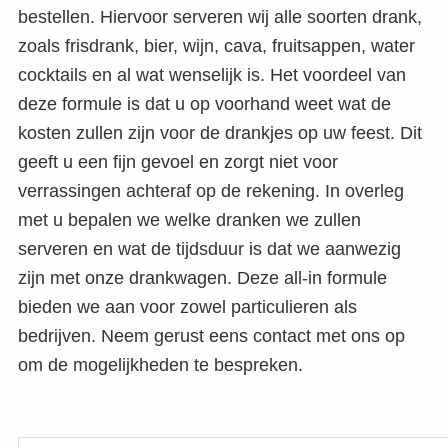
bestellen. Hiervoor serveren wij alle soorten drank,
zoals frisdrank, bier, wijn, cava, fruitsappen, water
cocktails en al wat wenselijk is. Het voordeel van
deze formule is dat u op voorhand weet wat de
kosten zullen zijn voor de drankjes op uw feest. Dit
geeft u een fijn gevoel en zorgt niet voor
verrassingen achteraf op de rekening. In overleg
met u bepalen we welke dranken we zullen
serveren en wat de tijdsduur is dat we aanwezig
zijn met onze drankwagen. Deze all-in formule
bieden we aan voor zowel particulieren als
bedrijven. Neem gerust eens contact met ons op
om de mogelijkheden te bespreken.