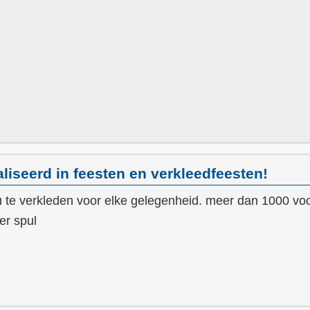
liseerd in feesten en verkleedfeesten!
 te verkleden voor elke gelegenheid. meer dan 1000 voo
er spul