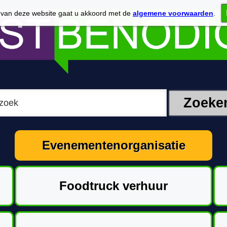
 van deze website gaat u akkoord met de
algemene voorwaarden
.
Evenementenorganisatie
Foodtruck verhuur