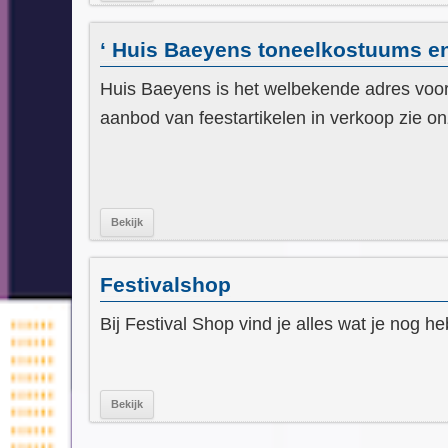
‘ Huis Baeyens toneelkostuums en
Huis Baeyens is het welbekende adres voor
aanbod van feestartikelen in verkoop zie 
Bekijk
Festivalshop
Bij Festival Shop vind je alles wat je nog h
Bekijk