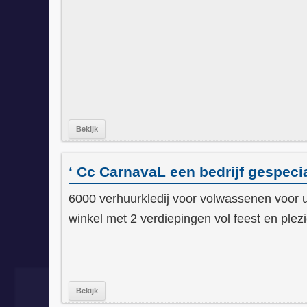
Bekijk
‘ Cc CarnavaL een bedrijf gespecia
6000 verhuurkledij voor volwassenen voor u
winkel met 2 verdiepingen vol feest en plezi
Bekijk