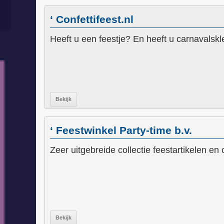
‘ Confettifeest.nl
Heeft u een feestje? En heeft u carnavalskle
Bekijk
‘ Feestwinkel Party-time b.v.
Zeer uitgebreide collectie feestartikelen en
Bekijk