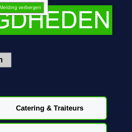
Melding verbergen
Catering & Traiteurs