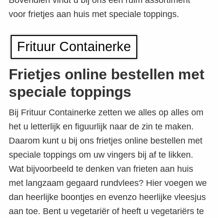
Bovendien vindt u bij ons een ruim assortiment
voor frietjes aan huis met speciale toppings.
Frituur Containerke
Frietjes online bestellen met
speciale toppings
Bij Frituur Containerke zetten we alles op alles om
het u letterlijk en figuurlijk naar de zin te maken.
Daarom kunt u bij ons frietjes online bestellen met
speciale toppings om uw vingers bij af te likken.
Wat bijvoorbeeld te denken van frieten aan huis
met langzaam gegaard rundvlees? Hier voegen we
dan heerlijke boontjes en evenzo heerlijke vleesjus
aan toe. Bent u vegetariër of heeft u vegetariërs te