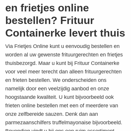
en frietjes online
bestellen? Frituur
Containerke levert thuis
Via Frietjes Online kunt u eenvoudig bestellen en
worden al uw gewenste frituurgerechten en frietjes
thuisbezorgd. Maar u kunt bij Frituur Containerke
voor veel meer terecht dan alleen frituurgerechten
en frieten bestellen. We onderscheiden ons
namelijk door een veelzijdig aanbod en onze
hoogstaande kwaliteit. U kunt bijvoorbeeld ook
frieten online bestellen met een of meerdere van
onze zelfbereide sauzen. Denk dan aan
parmezaanschilfers truffelmayonaise bijvoorbeeld.