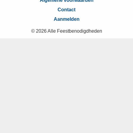
Algemene voorwaarden
Contact
Aanmelden
© 2026 Alle Feestbenodigdheden