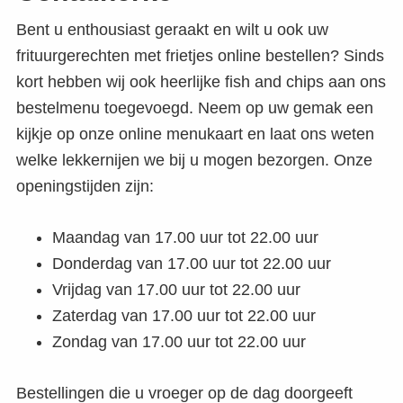
Bent u enthousiast geraakt en wilt u ook uw
frituurgerechten met frietjes online bestellen? Sinds
kort hebben wij ook heerlijke fish and chips aan ons
bestelmenu toegevoegd. Neem op uw gemak een
kijkje op onze online menukaart en laat ons weten
welke lekkernijen we bij u mogen bezorgen. Onze
openingstijden zijn:
Maandag van 17.00 uur tot 22.00 uur
Donderdag van 17.00 uur tot 22.00 uur
Vrijdag van 17.00 uur tot 22.00 uur
Zaterdag van 17.00 uur tot 22.00 uur
Zondag van 17.00 uur tot 22.00 uur
Bestellingen die u vroeger op de dag doorgeeft