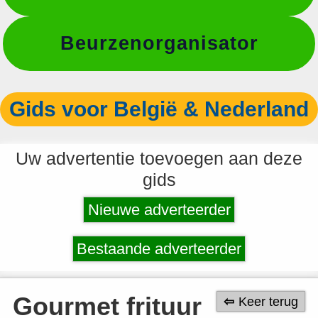
Beurzenorganisator
Gids voor België & Nederland
Uw advertentie toevoegen aan deze
gids
Nieuwe adverteerder
Bestaande adverteerder
Gourmet frituur
Keer terug