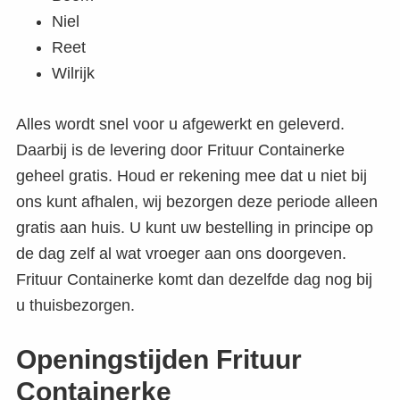
Niel
Reet
Wilrijk
Alles wordt snel voor u afgewerkt en geleverd.
Daarbij is de levering door Frituur Containerke
geheel gratis. Houd er rekening mee dat u niet bij
ons kunt afhalen, wij bezorgen deze periode alleen
gratis aan huis. U kunt uw bestelling in principe op
de dag zelf al wat vroeger aan ons doorgeven.
Frituur Containerke komt dan dezelfde dag nog bij
u thuisbezorgen.
Openingstijden Frituur
Containerke