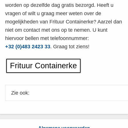
worden op dezelfde dag gratis bezorgd. Heeft u
vragen of wilt u graag meer weten over de
mogelijkheden van Frituur Containerke? Aarzel dan
niet om contact met ons op te nemen. U kunt
hiervoor bellen met telefoonnummer:
+32 (0)483 2423 33
. Graag tot ziens!
Frituur Containerke