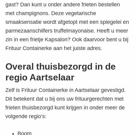
gast? Dan kunt u onder andere frieten bestellen
met champignons. Deze vegetarische
smaaksensatie wordt afgetopt met een spiegelei en
parmezaanschilfers truffelmayonaise. Heeft u meer
zin in een frietje Kapsalon? Ook daarvoor bent u bij
Frituur Containerke aan het juiste adres.
Overal thuisbezorgd in de
regio Aartselaar
Zelf is Frituur Containerke in Aartselaar gevestigd.
Dit betekent dat u bij ons uw frituurgerechten met
frieten thuisbezorgd kunt krijgen in onder meer de
volgende regio’s:
Boom