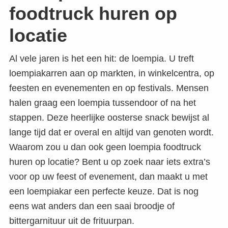
foodtruck huren op
locatie
Al vele jaren is het een hit: de loempia. U treft
loempiakarren aan op markten, in winkelcentra, op
feesten en evenementen en op festivals. Mensen
halen graag een loempia tussendoor of na het
stappen. Deze heerlijke oosterse snack bewijst al
lange tijd dat er overal en altijd van genoten wordt.
Waarom zou u dan ook geen loempia foodtruck
huren op locatie? Bent u op zoek naar iets extra’s
voor op uw feest of evenement, dan maakt u met
een loempiakar een perfecte keuze. Dat is nog
eens wat anders dan een saai broodje of
bittergarnituur uit de frituurpan.