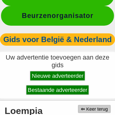
Beurzenorganisator
Gids voor België & Nederland
Uw advertentie toevoegen aan deze
gids
Nieuwe adverteerder
Bestaande adverteerder
Loempia
Keer terug