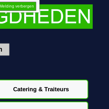
Melding verbergen
Catering & Traiteurs