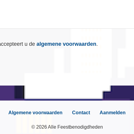
accepteert u de
algemene voorwaarden
.
Algemene voorwaarden
Contact
Aanmelden
© 2026 Alle Feestbenodigdheden