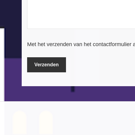
Met het verzenden van het contactformulier 