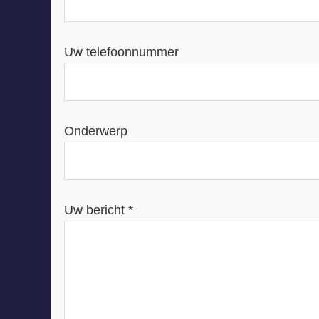
Uw telefoonnummer
Onderwerp
Uw bericht *