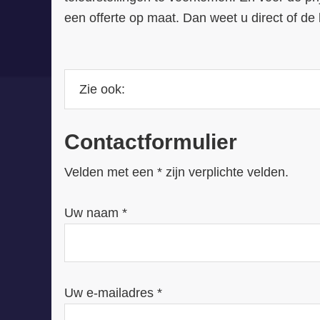
een offerte op maat. Dan weet u direct of 
Contactformulier
Velden met een * zijn verplichte velden.
Uw naam *
Uw e-mailadres *