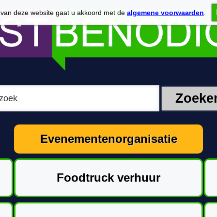
 van deze website gaat u akkoord met de
algemene voorwaarden
.
Evenementenorganisatie
Foodtruck verhuur