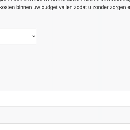
de kosten binnen uw budget vallen zodat u zonder zorge