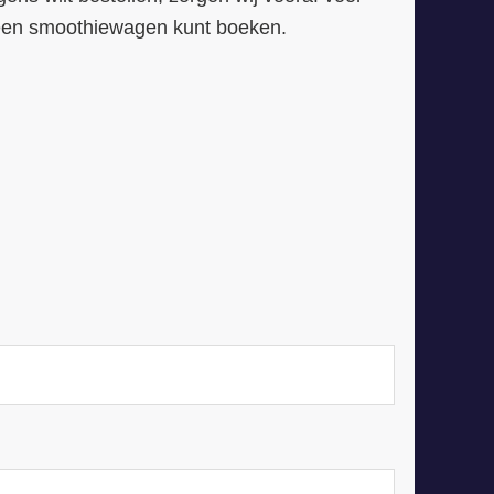
n een smoothiewagen kunt boeken.