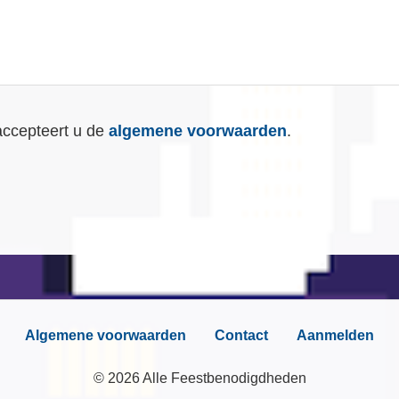
accepteert u de
algemene voorwaarden
.
Algemene voorwaarden
Contact
Aanmelden
© 2026 Alle Feestbenodigdheden