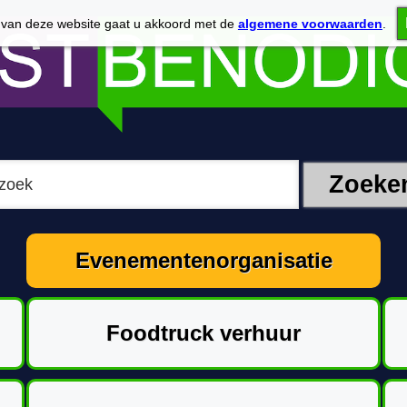
 van deze website gaat u akkoord met de
algemene voorwaarden
.
Evenementenorganisatie
Foodtruck verhuur