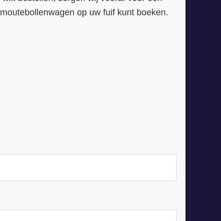
 smoutebollenwagen op uw fuif kunt boeken.