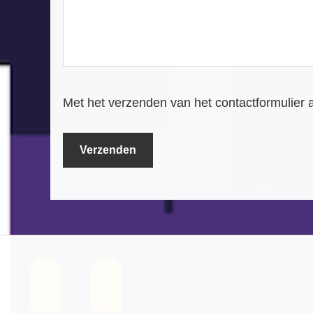
Met het verzenden van het contactformulier 