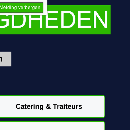
Melding verbergen
Catering & Traiteurs