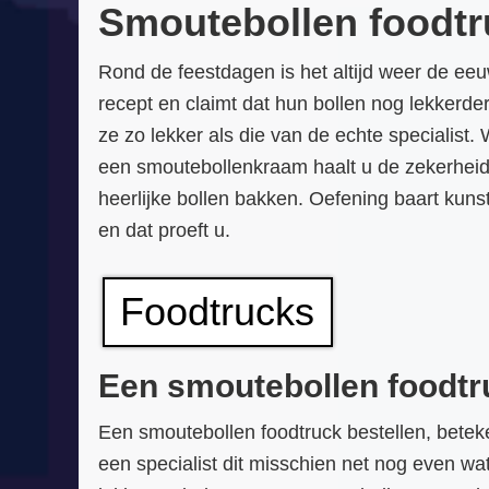
Smoutebollen foodtr
Rond de feestdagen is het altijd weer de eeuw
recept en claimt dat hun bollen nog lekkerder
ze zo lekker als die van de echte specialist
een smoutebollenkraam haalt u de zekerheid
heerlijke bollen bakken. Oefening baart kuns
en dat proeft u.
Foodtrucks
Een smoutebollen foodtruc
Een smoutebollen foodtruck bestellen, betek
een specialist dit misschien net nog even wat