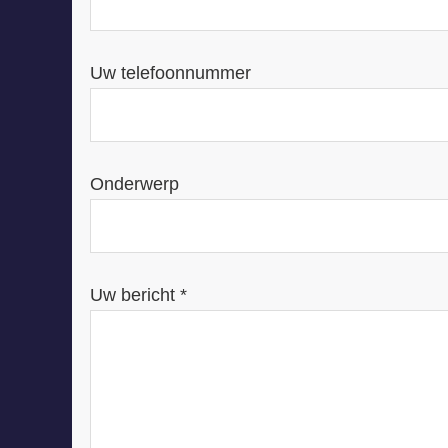
Uw telefoonnummer
Onderwerp
Uw bericht *