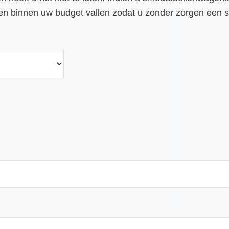
sten binnen uw budget vallen zodat u zonder zorgen een