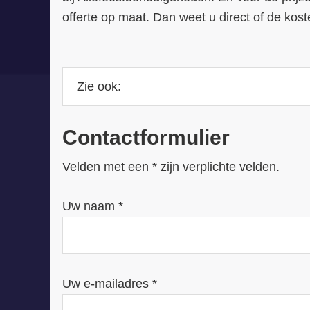
offerte op maat. Dan weet u direct of de ko
Contactformulier
Velden met een * zijn verplichte velden.
Uw naam *
Uw e-mailadres *