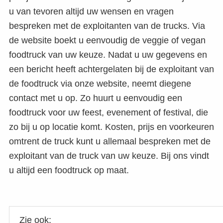
u van tevoren altijd uw wensen en vragen
bespreken met de exploitanten van de trucks. Via
de website boekt u eenvoudig de veggie of vegan
foodtruck van uw keuze. Nadat u uw gegevens en
een bericht heeft achtergelaten bij de exploitant van
de foodtruck via onze website, neemt diegene
contact met u op. Zo huurt u eenvoudig een
foodtruck voor uw feest, evenement of festival, die
zo bij u op locatie komt. Kosten, prijs en voorkeuren
omtrent de truck kunt u allemaal bespreken met de
exploitant van de truck van uw keuze. Bij ons vindt
u altijd een foodtruck op maat.