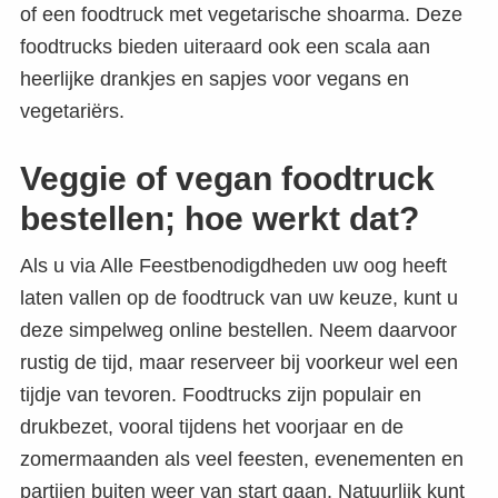
of een foodtruck met vegetarische shoarma. Deze
foodtrucks bieden uiteraard ook een scala aan
heerlijke drankjes en sapjes voor vegans en
vegetariërs.
Veggie of vegan foodtruck
bestellen; hoe werkt dat?
Als u via Alle Feestbenodigdheden uw oog heeft
laten vallen op de foodtruck van uw keuze, kunt u
deze simpelweg online bestellen. Neem daarvoor
rustig de tijd, maar reserveer bij voorkeur wel een
tijdje van tevoren. Foodtrucks zijn populair en
drukbezet, vooral tijdens het voorjaar en de
zomermaanden als veel feesten, evenementen en
partijen buiten weer van start gaan. Natuurlijk kunt