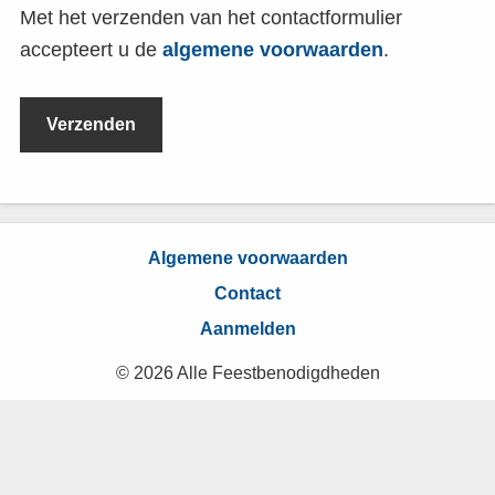
Met het verzenden van het contactformulier
accepteert u de
algemene voorwaarden
.
Algemene voorwaarden
Contact
Aanmelden
© 2026 Alle Feestbenodigdheden