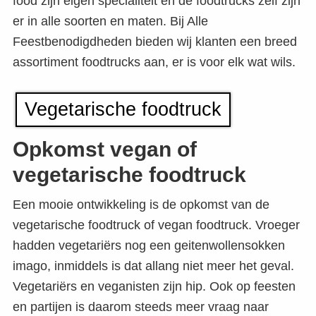
food zijn eigen specialiteit en de foodtrucks zelf zijn
er in alle soorten en maten. Bij Alle
Feestbenodigdheden bieden wij klanten een breed
assortiment foodtrucks aan, er is voor elk wat wils.
Vegetarische foodtruck
Opkomst vegan of
vegetarische foodtruck
Een mooie ontwikkeling is de opkomst van de
vegetarische foodtruck of vegan foodtruck. Vroeger
hadden vegetariërs nog een geitenwollensokken
imago, inmiddels is dat allang niet meer het geval.
Vegetariërs en veganisten zijn hip. Ook op feesten
en partijen is daarom steeds meer vraag naar