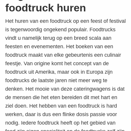
foodtruck huren
Het huren van een foodtruck op een feest of festival
is tegenwoordig ongekend populair. Foodtrucks
vindt u namelijk terug op een breed scala aan
feesten en evenementen. Het boeken van een
foodtruck maakt van elke gebeurtenis een culinair
feestje. Van origine komt het concept van de
foodtruck uit Amerika, maar ook in Europa zijn
foodtrucks de laatste jaren niet meer weg te
denken. Het mooie van deze cateringwagens is dat
de mensen die het eten bereiden dit met hart en
ziel doen. Het hebben van een foodtruck is hard
werken, daar is dus een flinke dosis passie voor
nodig. Iedere foodtruck heeft op het gebied van