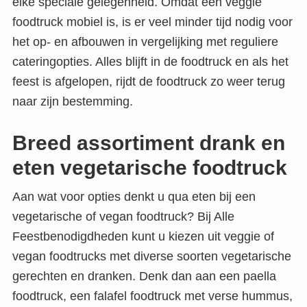
elke speciale gelegenheid. Omdat een veggie
foodtruck mobiel is, is er veel minder tijd nodig voor
het op- en afbouwen in vergelijking met reguliere
cateringopties. Alles blijft in de foodtruck en als het
feest is afgelopen, rijdt de foodtruck zo weer terug
naar zijn bestemming.
Breed assortiment drank en
eten vegetarische foodtruck
Aan wat voor opties denkt u qua eten bij een
vegetarische of vegan foodtruck? Bij Alle
Feestbenodigdheden kunt u kiezen uit veggie of
vegan foodtrucks met diverse soorten vegetarische
gerechten en dranken. Denk dan aan een paella
foodtruck, een falafel foodtruck met verse hummus,