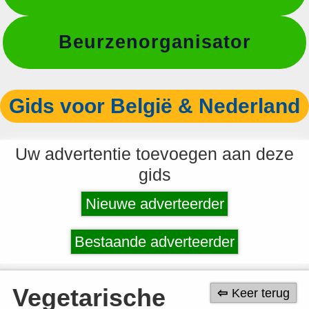
Beurzenorganisator
Gids voor België & Nederland
Uw advertentie toevoegen aan deze
gids
Nieuwe adverteerder
Bestaande adverteerder
Vegetarische
Keer terug