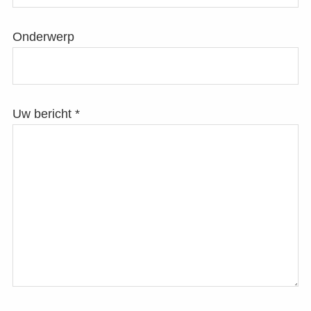
Onderwerp
Uw bericht *