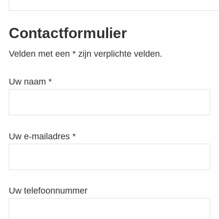
Contactformulier
Velden met een * zijn verplichte velden.
Uw naam *
Uw e-mailadres *
Uw telefoonnummer