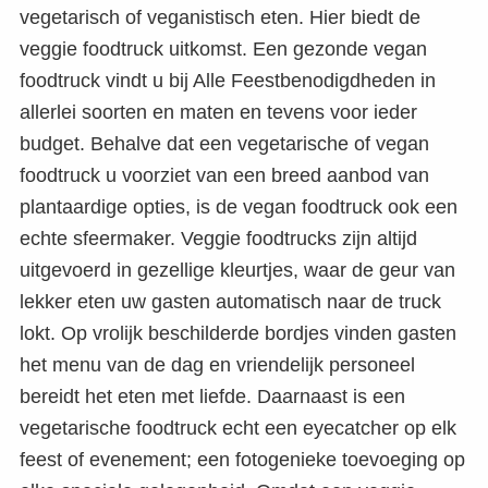
vegetarisch of veganistisch eten. Hier biedt de
veggie foodtruck uitkomst. Een gezonde vegan
foodtruck vindt u bij Alle Feestbenodigdheden in
allerlei soorten en maten en tevens voor ieder
budget. Behalve dat een vegetarische of vegan
foodtruck u voorziet van een breed aanbod van
plantaardige opties, is de vegan foodtruck ook een
echte sfeermaker. Veggie foodtrucks zijn altijd
uitgevoerd in gezellige kleurtjes, waar de geur van
lekker eten uw gasten automatisch naar de truck
lokt. Op vrolijk beschilderde bordjes vinden gasten
het menu van de dag en vriendelijk personeel
bereidt het eten met liefde. Daarnaast is een
vegetarische foodtruck echt een eyecatcher op elk
feest of evenement; een fotogenieke toevoeging op