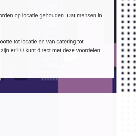
rden op locatie gehouden. Dat mensen in
te tot locatie en van catering tot
zijn er? U kunt direct met deze voordelen