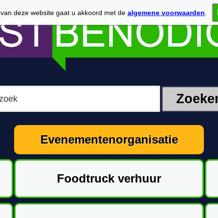
 van deze website gaat u akkoord met de
algemene voorwaarden
.
Evenementenorganisatie
Foodtruck verhuur