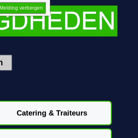
Melding verbergen
Catering & Traiteurs