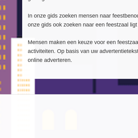
In onze gids zoeken mensen naar feestbeno
onze gids ook zoeken naar een feestzaal ligt
Mensen maken een keuze voor een feestzaal o
activiteiten. Op basis van uw advertentietek
online adverteren.