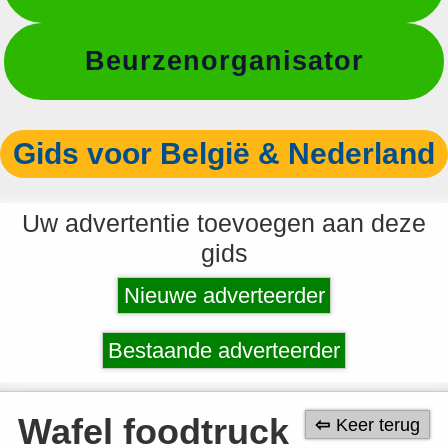
Beurzenorganisator
Gids voor België & Nederland
Uw advertentie toevoegen aan deze
gids
Nieuwe adverteerder
Bestaande adverteerder
Wafel foodtruck
Keer terug