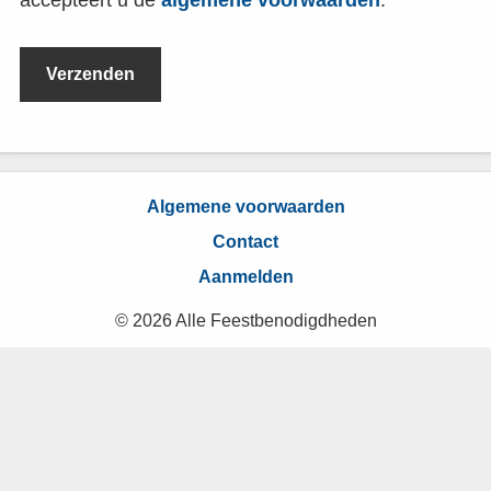
Algemene voorwaarden
Contact
Aanmelden
© 2026 Alle Feestbenodigdheden