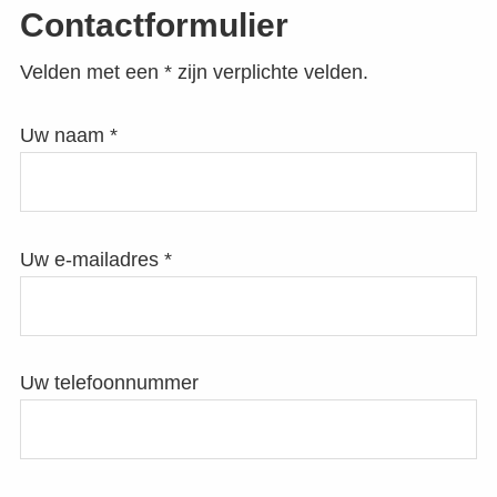
Contactformulier
Velden met een * zijn verplichte velden.
Uw naam *
Uw e-mailadres *
Uw telefoonnummer