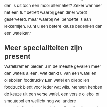
dan is dit toch een mooi alternatief? Zeker wanneer
het een fuif betreft waarbij geen diner wordt
geserveerd, maar waarbij wel behoefte is aan
lekkernijen. Kunt u een betere keuze bedenken dan
een wafelkar?
Meer specialiteiten zijn
present
Wafelkramen bieden u in de meeste gevallen meer
dan wafels alleen. Wat denkt u van een wafel en
oliebollen foodtruck? Een wafel en oliebollen
foodtruck biedt voor ieder wat wils. Mensen hebben
de keuze uit een verse wafel, een versie oliebol of
smoutebol en wellicht nog wel andere