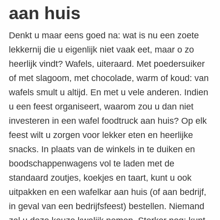
aan huis
Denkt u maar eens goed na: wat is nu een zoete
lekkernij die u eigenlijk niet vaak eet, maar o zo
heerlijk vindt? Wafels, uiteraard. Met poedersuiker
of met slagoom, met chocolade, warm of koud: van
wafels smult u altijd. En met u vele anderen. Indien
u een feest organiseert, waarom zou u dan niet
investeren in een wafel foodtruck aan huis? Op elk
feest wilt u zorgen voor lekker eten en heerlijke
snacks. In plaats van de winkels in te duiken en
boodschappenwagens vol te laden met de
standaard zoutjes, koekjes en taart, kunt u ook
uitpakken en een wafelkar aan huis (of aan bedrijf,
in geval van een bedrijfsfeest) bestellen. Niemand