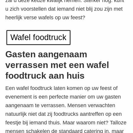
zal u deze keuze kwalijk nemen. Sterker nog: kunt
u zich voorstellen dat iemand niet blij zou zijn met
heerlijk verse wafels op uw feest?
Wafel foodtruck
Gasten aangenaam
verrassen met een wafel
foodtruck aan huis
Een wafel foodtruck laten komen op uw feest of
evenement is een perfecte manier om uw gasten
aangenaam te verrassen. Mensen verwachten
natuurlijk niet dat zij foodtrucks aantreffen op een
feestje bij iemand thuis. Maar waarom niet? Talloze
mensen schakelen de standaard catering in, maar