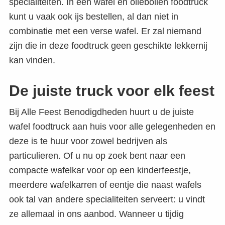
specialiteiten. In een wafel en oliebollen foodtruck
kunt u vaak ook ijs bestellen, al dan niet in
combinatie met een verse wafel. Er zal niemand
zijn die in deze foodtruck geen geschikte lekkernij
kan vinden.
De juiste truck voor elk feest
Bij Alle Feest Benodigdheden huurt u de juiste
wafel foodtruck aan huis voor alle gelegenheden en
deze is te huur voor zowel bedrijven als
particulieren. Of u nu op zoek bent naar een
compacte wafelkar voor op een kinderfeestje,
meerdere wafelkarren of eentje die naast wafels
ook tal van andere specialiteiten serveert: u vindt
ze allemaal in ons aanbod. Wanneer u tijdig