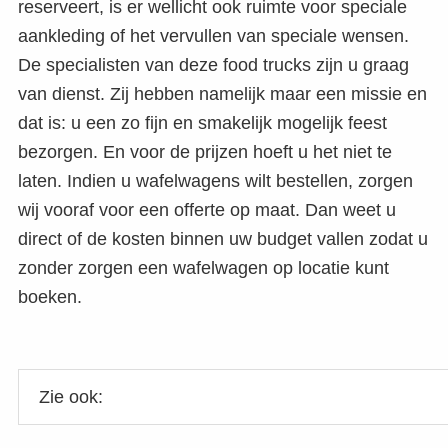
reserveert, is er wellicht ook ruimte voor speciale
aankleding of het vervullen van speciale wensen.
De specialisten van deze food trucks zijn u graag
van dienst. Zij hebben namelijk maar een missie en
dat is: u een zo fijn en smakelijk mogelijk feest
bezorgen. En voor de prijzen hoeft u het niet te
laten. Indien u wafelwagens wilt bestellen, zorgen
wij vooraf voor een offerte op maat. Dan weet u
direct of de kosten binnen uw budget vallen zodat u
zonder zorgen een wafelwagen op locatie kunt
boeken.