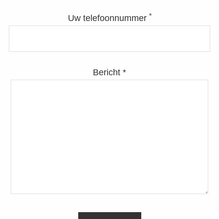
*
Uw telefoonnummer
Bericht *