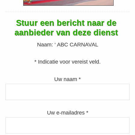
Stuur een bericht naar de
aanbieder van deze dienst
Naam:
‘ ABC CARNAVAL
* Indicatie voor vereist veld.
Uw naam *
Uw e-mailadres *