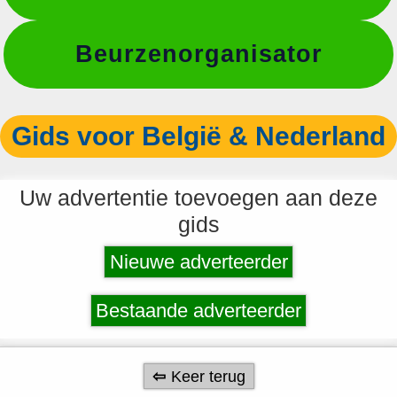
Beurzenorganisator
Gids voor België & Nederland
Uw advertentie toevoegen aan deze
gids
Nieuwe adverteerder
Bestaande adverteerder
Keer terug