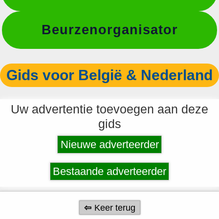
Beurzenorganisator
Gids voor België & Nederland
Uw advertentie toevoegen aan deze
gids
Nieuwe adverteerder
Bestaande adverteerder
Keer terug