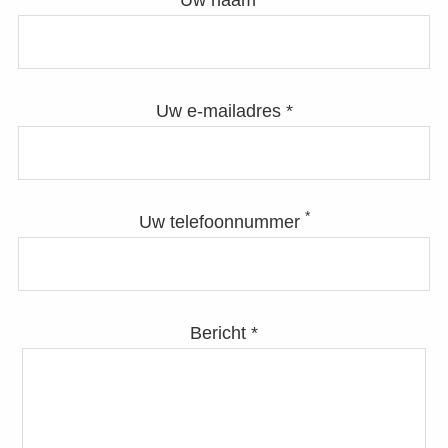
Uw naam *
Uw e-mailadres *
*
Uw telefoonnummer
Bericht *