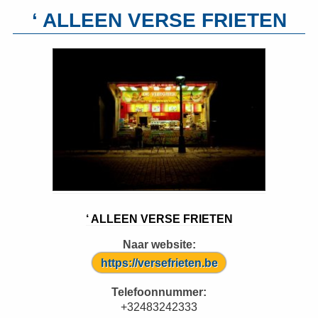
‘ ALLEEN VERSE FRIETEN
‘ ALLEEN VERSE FRIETEN
Naar website:
https://versefrieten.be
Telefoonnummer:
+32483242333