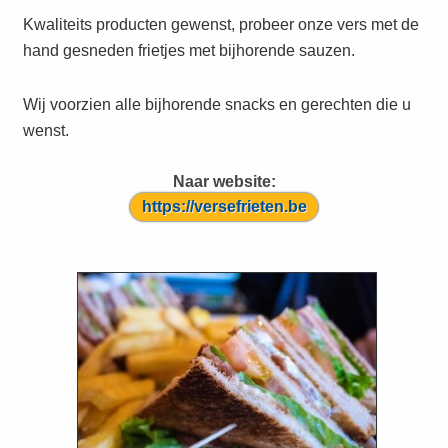
Kwaliteits producten gewenst, probeer onze vers met de
hand gesneden frietjes met bijhorende sauzen.
Wij voorzien alle bijhorende snacks en gerechten die u
wenst.
Naar website:
https://versefrieten.be