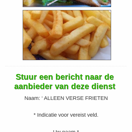
Stuur een bericht naar de
aanbieder van deze dienst
Naam:
‘ ALLEEN VERSE FRIETEN
* Indicatie voor vereist veld.