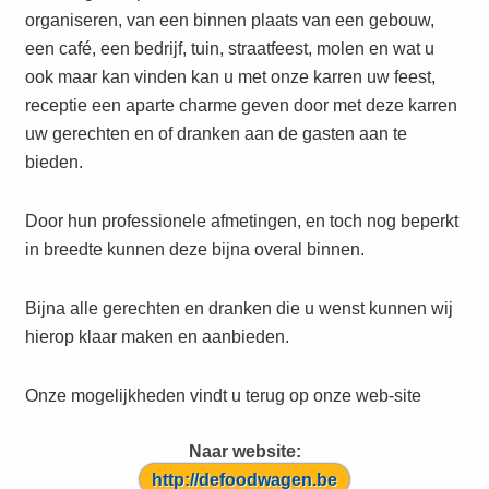
organiseren, van een binnen plaats van een gebouw,
een café, een bedrijf, tuin, straatfeest, molen en wat u
ook maar kan vinden kan u met onze karren uw feest,
receptie een aparte charme geven door met deze karren
uw gerechten en of dranken aan de gasten aan te
bieden.
Door hun professionele afmetingen, en toch nog beperkt
in breedte kunnen deze bijna overal binnen.
Bijna alle gerechten en dranken die u wenst kunnen wij
hierop klaar maken en aanbieden.
Onze mogelijkheden vindt u terug op onze web-site
Naar website:
http://defoodwagen.be