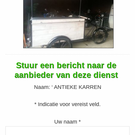
Stuur een bericht naar de
aanbieder van deze dienst
Naam:
‘ ANTIEKE KARREN
* Indicatie voor vereist veld.
Uw naam *