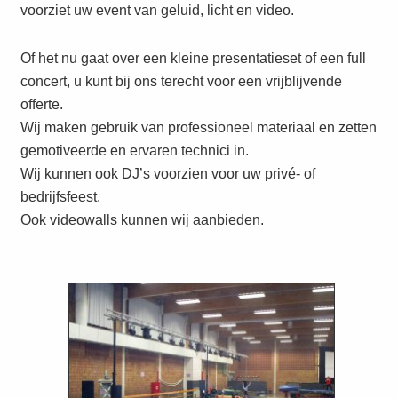
voorziet uw event van geluid, licht en video.
Of het nu gaat over een kleine presentatieset of een full
concert, u kunt bij ons terecht voor een vrijblijvende
offerte.
Wij maken gebruik van professioneel materiaal en zetten
gemotiveerde en ervaren technici in.
Wij kunnen ook DJ’s voorzien voor uw privé- of
bedrijfsfeest.
Ook videowalls kunnen wij aanbieden.