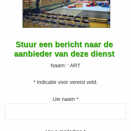
Stuur een bericht naar de
aanbieder van deze dienst
Naam:
‘ ART
* Indicatie voor vereist veld.
Uw naam *