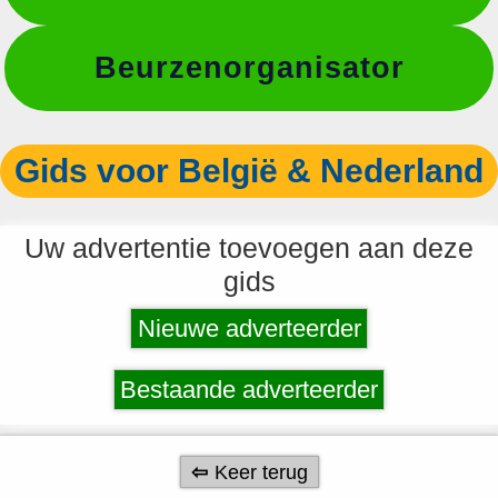
Beurzenorganisator
Gids voor België & Nederland
Uw advertentie toevoegen aan deze
gids
Nieuwe adverteerder
Bestaande adverteerder
Keer terug