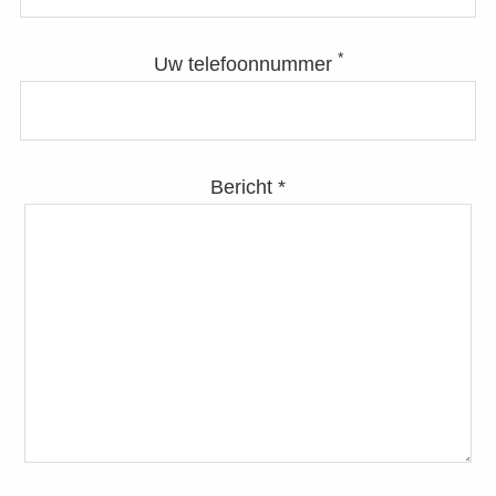
*
Uw telefoonnummer
Bericht *