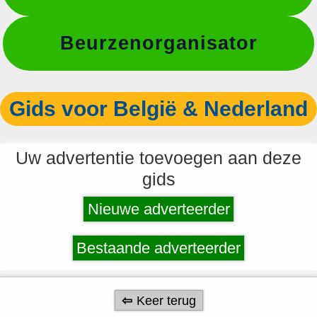
Beurzenorganisator
Gids voor België & Nederland
Uw advertentie toevoegen aan deze
gids
Nieuwe adverteerder
Bestaande adverteerder
Keer terug