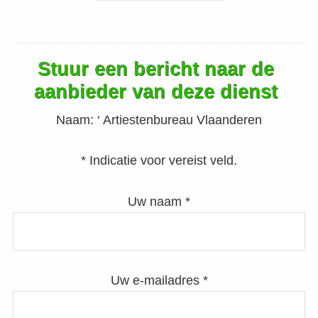
Stuur een bericht naar de
aanbieder van deze dienst
Naam:
‘ Artiestenbureau Vlaanderen
* Indicatie voor vereist veld.
Uw naam *
Uw e-mailadres *