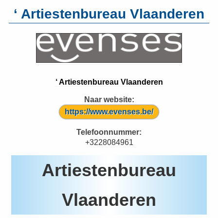
‘ Artiestenbureau Vlaanderen
‘ Artiestenbureau Vlaanderen
Naar website:
https://www.evenses.be/
Telefoonnummer:
+3228084961
Artiestenbureau
Vlaanderen