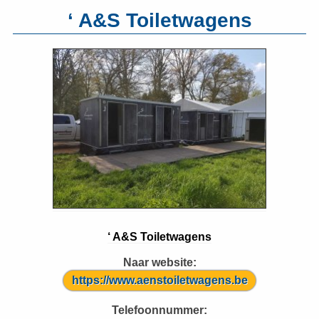
‘ A&S Toiletwagens
‘ A&S Toiletwagens
Naar website:
https://www.aenstoiletwagens.be
Telefoonnummer: