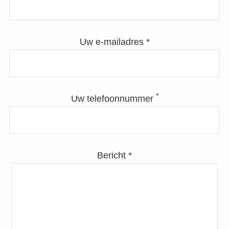
Uw e-mailadres *
*
Uw telefoonnummer
Bericht *