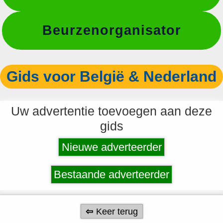
Beurzenorganisator
Gids voor België & Nederland
Uw advertentie toevoegen aan deze
gids
Nieuwe adverteerder
Bestaande adverteerder
Keer terug