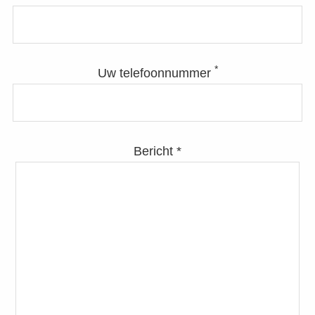
*
Uw telefoonnummer
Bericht *