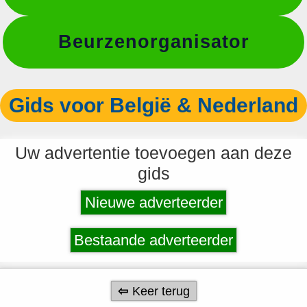
Beurzenorganisator
Gids voor België & Nederland
Uw advertentie toevoegen aan deze
gids
Nieuwe adverteerder
Bestaande adverteerder
Keer terug