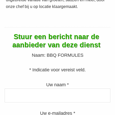
onze chef bij u op locatie klaargemaakt.
Stuur een bericht naar de
aanbieder van deze dienst
Naam:
BBQ FORMULES
* Indicatie voor vereist veld.
Uw naam *
Uw e-mailadres *