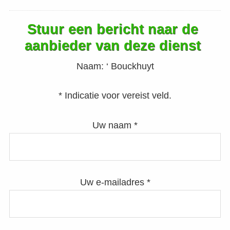
Stuur een bericht naar de
aanbieder van deze dienst
Naam:
‘ Bouckhuyt
* Indicatie voor vereist veld.
Uw naam *
Uw e-mailadres *