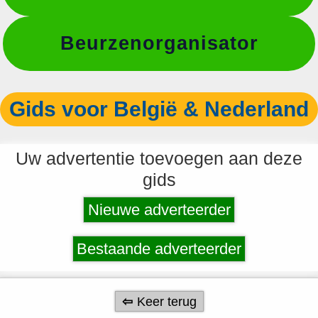
Beurzenorganisator
Gids voor België & Nederland
Uw advertentie toevoegen aan deze
gids
Nieuwe adverteerder
Bestaande adverteerder
Keer terug