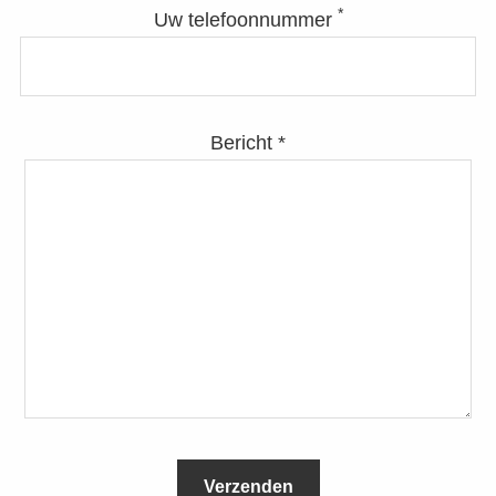
*
Uw telefoonnummer
Bericht *