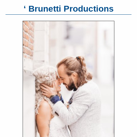
‘ Brunetti Productions