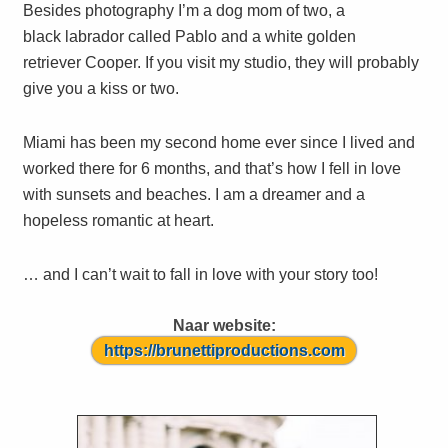
Besides photography I’m a dog mom of two, a
black labrador called Pablo and a white golden
retriever Cooper. If you visit my studio, they will probably
give you a kiss or two.
Miami has been my second home ever since I lived and
worked there for 6 months, and that’s how I fell in love
with sunsets and beaches. I am a dreamer and a
hopeless romantic at heart.
… and I can’t wait to fall in love with your story too!
Naar website:
https://brunettiproductions.com