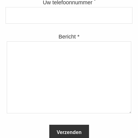
*
Uw telefoonnummer
Bericht *