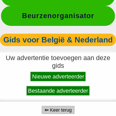
Beurzenorganisator
Gids voor België & Nederland
Uw advertentie toevoegen aan deze
gids
Nieuwe adverteerder
Bestaande adverteerder
Keer terug