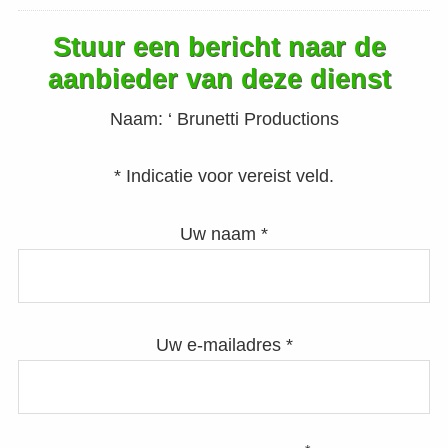
Stuur een bericht naar de
aanbieder van deze dienst
Naam:
‘ Brunetti Productions
* Indicatie voor vereist veld.
Uw naam *
Uw e-mailadres *