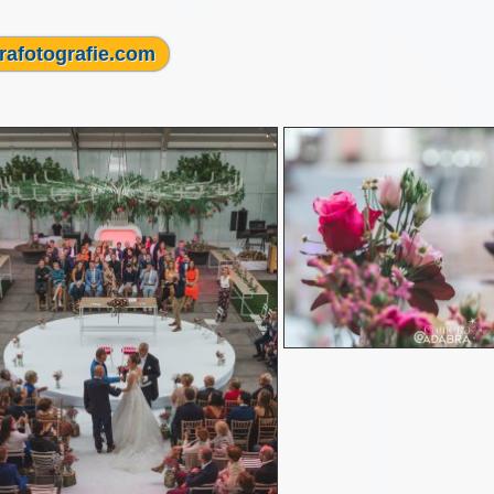
rafotografie.com