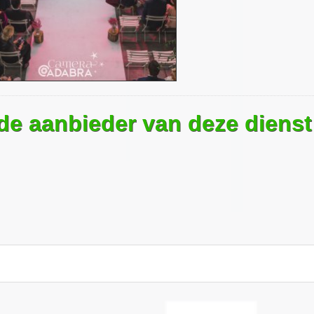
 de aanbieder van deze dienst