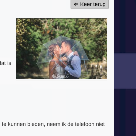
Keer terug
dat is
 te kunnen bieden, neem ik de telefoon niet