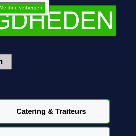
Melding verbergen
Catering & Traiteurs