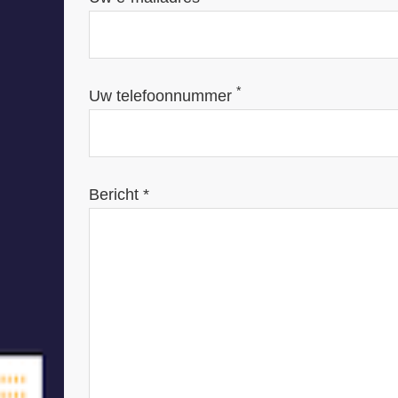
*
Uw telefoonnummer
Bericht *