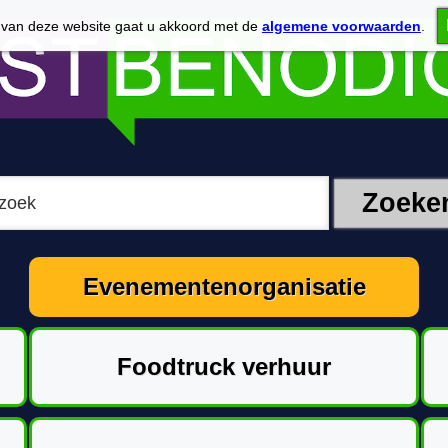
 van deze website gaat u akkoord met de
algemene voorwaarden
.
Evenementenorganisatie
Foodtruck verhuur