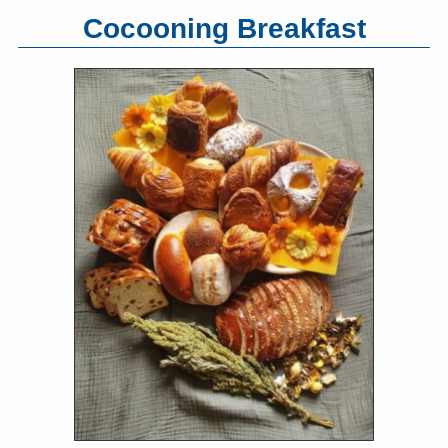
Cocooning Breakfast