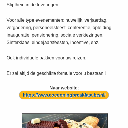
Stiptheid in de leveringen.
Voor alle type evenementen: huwelijk, verjaardag,
vergadering, personeelsfeest, conferentie, opleiding,
inauguratie, pensionering, sociale verkiezingen,
Sinterklaas, eindejaarsfeesten, incentive, enz.
Ook individuele pakken voor uw reizen.
Er zal altijd de geschikte formule voor u bestaan !
Naar website:
https://www.cocooningbreakfast.be/nl/