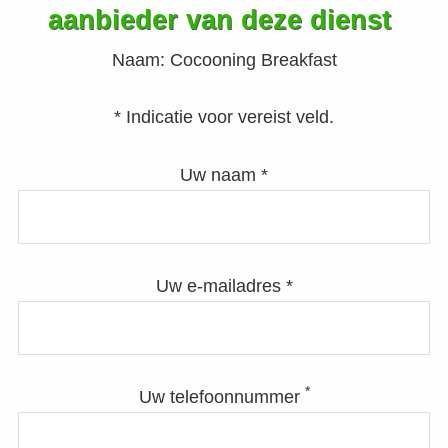
aanbieder van deze dienst
Naam:
Cocooning Breakfast
* Indicatie voor vereist veld.
Uw naam *
Uw e-mailadres *
*
Uw telefoonnummer