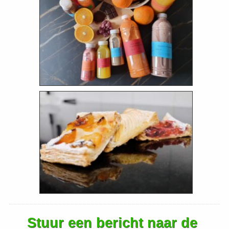
Stuur een bericht naar de