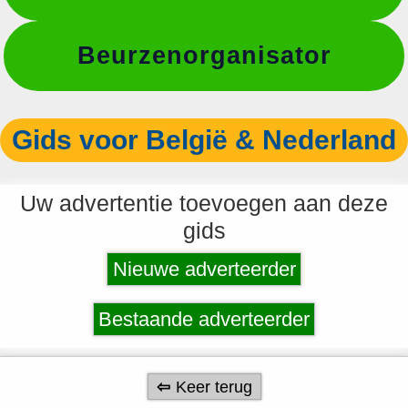
Beurzenorganisator
Gids voor België & Nederland
Uw advertentie toevoegen aan deze
gids
Nieuwe adverteerder
Bestaande adverteerder
Keer terug