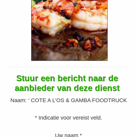
Stuur een bericht naar de
aanbieder van deze dienst
Naam:
‘ COTE A L’OS & GAMBA FOODTRUCK
* Indicatie voor vereist veld.
Uw naam *