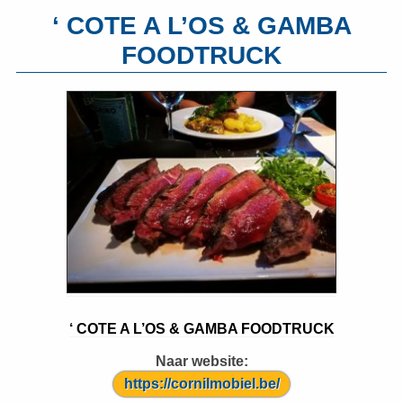
‘ COTE A L’OS & GAMBA
FOODTRUCK
‘ COTE A L’OS & GAMBA FOODTRUCK
Naar website:
https://cornilmobiel.be/