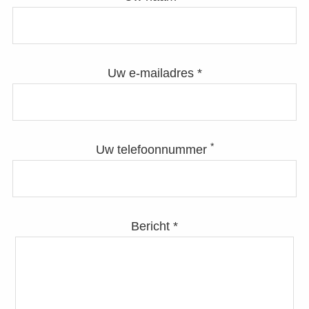
Uw e-mailadres *
*
Uw telefoonnummer
Bericht *