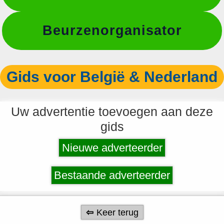
Beurzenorganisator
Gids voor België & Nederland
Uw advertentie toevoegen aan deze
gids
Nieuwe adverteerder
Bestaande adverteerder
Keer terug