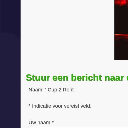
Stuur een bericht naar
Naam:
‘ Cup 2 Rent
* Indicatie voor vereist veld.
Uw naam *