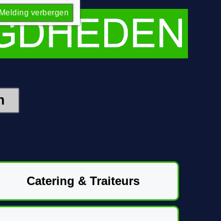
Melding verbergen
Catering & Traiteurs