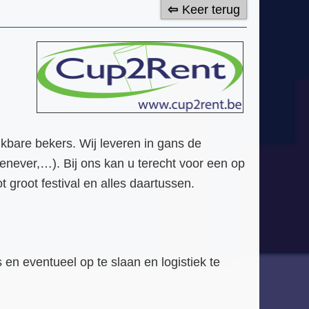
Keer terug
uikbare bekers. Wij leveren in gans de
enever,…). Bij ons kan u terecht voor een op
 groot festival en alles daartussen.
en eventueel op te slaan en logistiek te