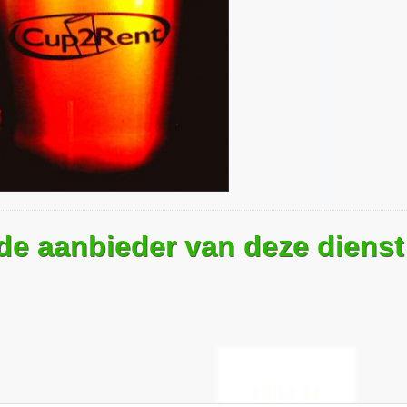
 de aanbieder van deze dienst