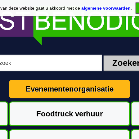
 van deze website gaat u akkoord met de
algemene voorwaarden
.
Evenementenorganisatie
Foodtruck verhuur