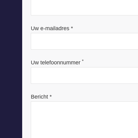
Uw e-mailadres *
*
Uw telefoonnummer
Bericht *