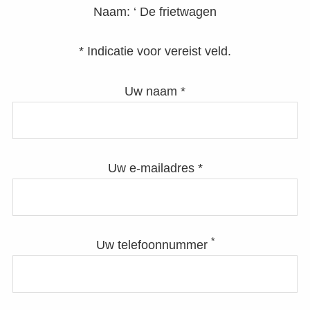
Naam:
‘ De frietwagen
* Indicatie voor vereist veld.
Uw naam *
Uw e-mailadres *
*
Uw telefoonnummer