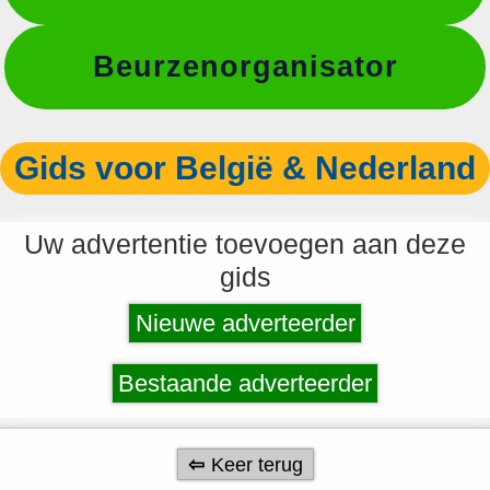
Beurzenorganisator
Gids voor België & Nederland
Uw advertentie toevoegen aan deze
gids
Nieuwe adverteerder
Bestaande adverteerder
Keer terug