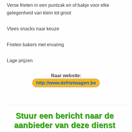
Verse frieten in een puntzak en of bakje voor elke
gelegenheid van klein tot groot
Vlees snacks naar keuze
Frieten bakers met ervaring
Lage prijzen
Naar website:
http://www.defrietwagen.be
Stuur een bericht naar de
aanbieder van deze dienst