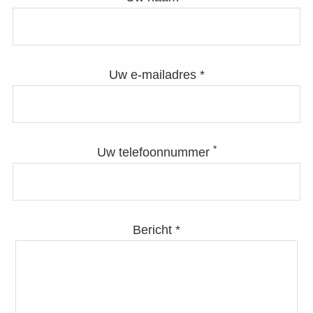
Uw e-mailadres *
*
Uw telefoonnummer
Bericht *