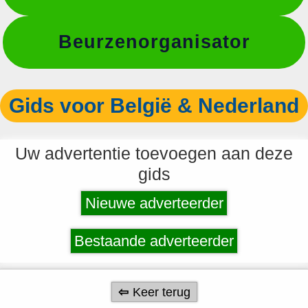
Beurzenorganisator
Gids voor België & Nederland
Uw advertentie toevoegen aan deze
gids
Nieuwe adverteerder
Bestaande adverteerder
Keer terug