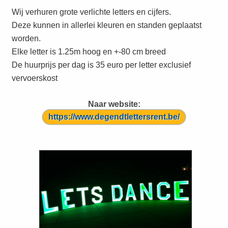
Wij verhuren grote verlichte letters en cijfers.
Deze kunnen in allerlei kleuren en standen geplaatst
worden.
Elke letter is 1.25m hoog en +-80 cm breed
De huurprijs per dag is 35 euro per letter exclusief
vervoerskost
Naar website:
https://www.degendtlettersrent.be/