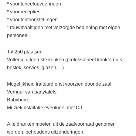
* voor toneelopvoeringen
* voor recepties
* voor tentoonstellingen
* rouwmaaltijden met verzorgde bediening met eigen
personeel.
Tot 250 plaatsen
Volledig uitgeruste keuken (professioneel kookfornuis,
bestek, servies, glazen,…)
Mogelijkheid traiteurdienst voorzien door de zaal.
Verhuur van partytafels.
Babyborrel.
Muziekinstallatie eventueel met DJ.
Alle dranken moeten uit de zaalvoorraad genomen
worden, behoudens uitzonderingen.