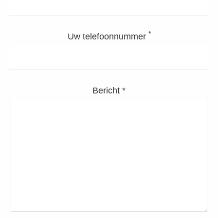
*
Uw telefoonnummer
Bericht *