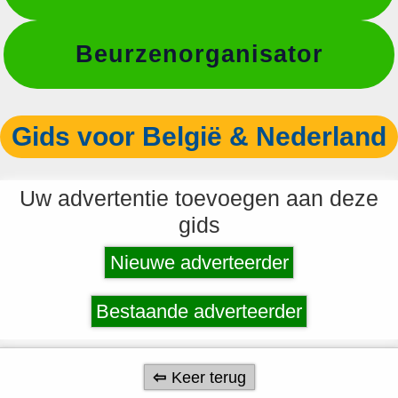
Beurzenorganisator
Gids voor België & Nederland
Uw advertentie toevoegen aan deze
gids
Nieuwe adverteerder
Bestaande adverteerder
Keer terug