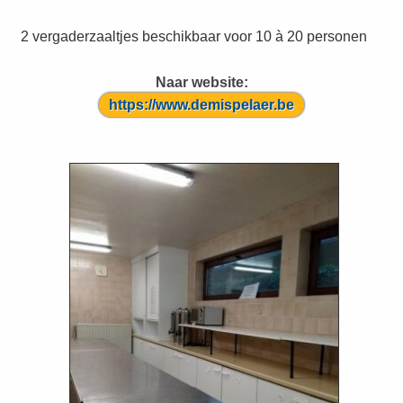
2 vergaderzaaltjes beschikbaar voor 10 à 20 personen
Naar website:
https://www.demispelaer.be