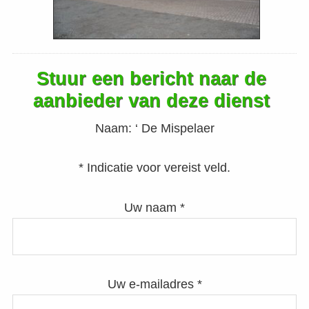
Stuur een bericht naar de
aanbieder van deze dienst
Naam:
‘ De Mispelaer
* Indicatie voor vereist veld.
Uw naam *
Uw e-mailadres *