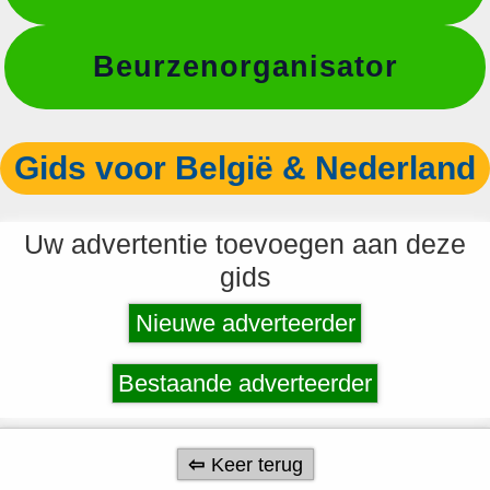
Beurzenorganisator
Gids voor België & Nederland
Uw advertentie toevoegen aan deze
gids
Nieuwe adverteerder
Bestaande adverteerder
Keer terug