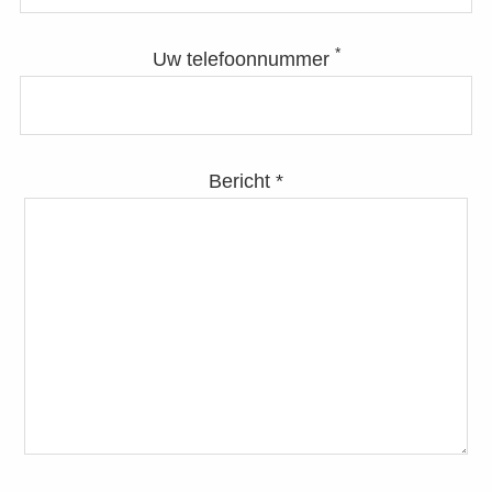
*
Uw telefoonnummer
Bericht *