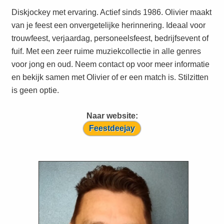
Diskjockey met ervaring. Actief sinds 1986. Olivier maakt
van je feest een onvergetelijke herinnering. Ideaal voor
trouwfeest, verjaardag, personeelsfeest, bedrijfsevent of
fuif. Met een zeer ruime muziekcollectie in alle genres
voor jong en oud. Neem contact op voor meer informatie
en bekijk samen met Olivier of er een match is. Stilzitten
is geen optie.
Naar website:
Feestdeejay