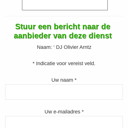
Stuur een bericht naar de
aanbieder van deze dienst
Naam:
‘ DJ Olivier Arntz
* Indicatie voor vereist veld.
Uw naam *
Uw e-mailadres *