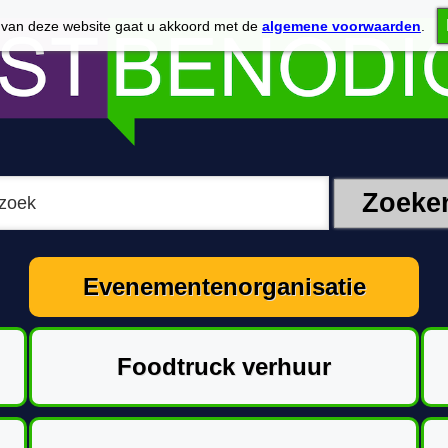
 van deze website gaat u akkoord met de
algemene voorwaarden
.
Evenementenorganisatie
Foodtruck verhuur