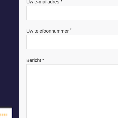
Uw e-mailadres *
*
Uw telefoonnummer
Bericht *