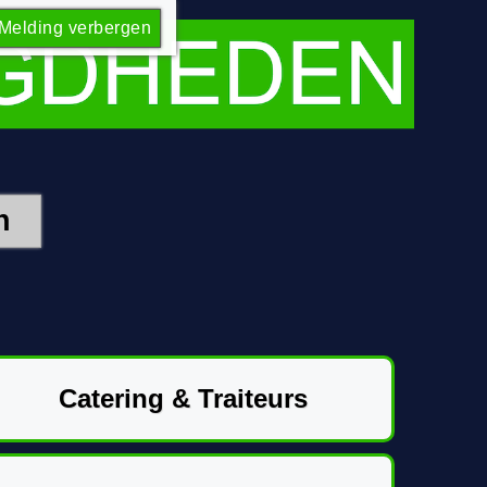
Melding verbergen
Catering & Traiteurs