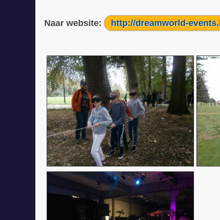
Naar website:
http://dreamworld-events