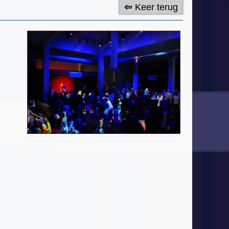
Keer terug