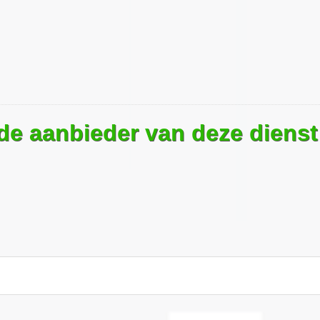
 de aanbieder van deze dienst