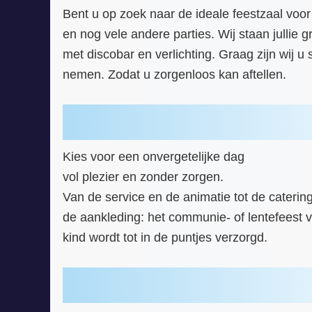
Bent u op zoek naar de ideale feestzaal voo
en nog vele andere parties. Wij staan jullie 
met discobar en verlichting. Graag zijn wij 
nemen. Zodat u zorgenloos kan aftellen.
Kies voor een onvergetelijke dag
vol plezier en zonder zorgen.
Van de service en de animatie tot de caterin
de aankleding: het communie- of lentefeest 
kind wordt tot in de puntjes verzorgd.