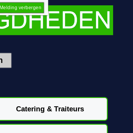
Melding verbergen
Catering & Traiteurs