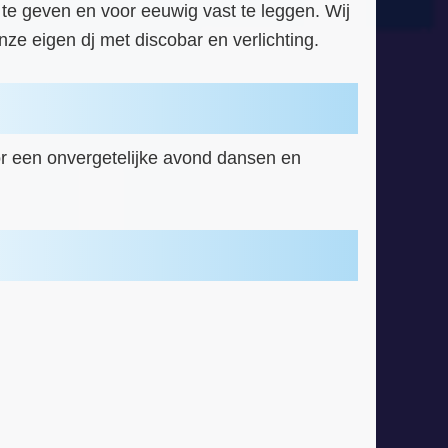
k te geven en voor eeuwig vast te leggen. Wij
nze eigen dj met discobar en verlichting.
r een onvergetelijke avond dansen en