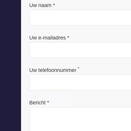
Uw naam *
Uw e-mailadres *
*
Uw telefoonnummer
Bericht *