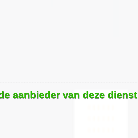
 de aanbieder van deze dienst