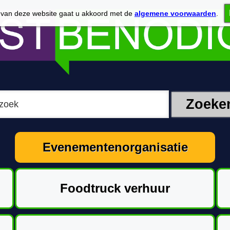
 van deze website gaat u akkoord met de
algemene voorwaarden
.
Evenementenorganisatie
Foodtruck verhuur