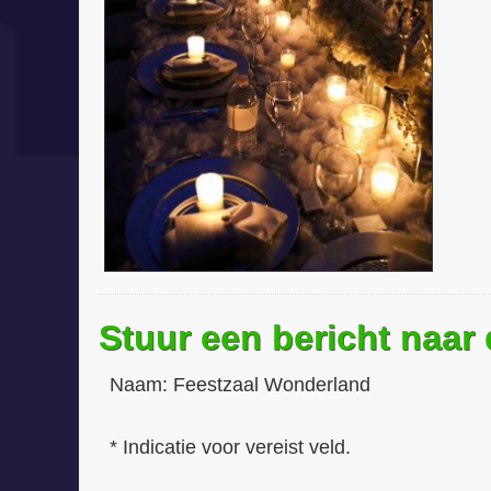
Stuur een bericht naar
Naam:
Feestzaal Wonderland
* Indicatie voor vereist veld.