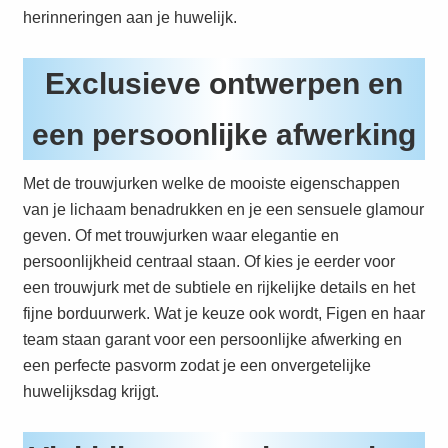
herinneringen aan je huwelijk.
Exclusieve ontwerpen en
een persoonlijke afwerking
Met de trouwjurken welke de mooiste eigenschappen
van je lichaam benadrukken en je een sensuele glamour
geven. Of met trouwjurken waar elegantie en
persoonlijkheid centraal staan. Of kies je eerder voor
een trouwjurk met de subtiele en rijkelijke details en het
fijne borduurwerk. Wat je keuze ook wordt, Figen en haar
team staan garant voor een persoonlijke afwerking en
een perfecte pasvorm zodat je een onvergetelijke
huwelijksdag krijgt.