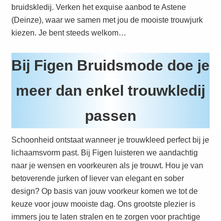
bruidskledij. Verken het exquise aanbod te Astene
(Deinze), waar we samen met jou de mooiste trouwjurk
kiezen. Je bent steeds welkom…
Bij Figen Bruidsmode doe je
meer dan enkel trouwkledij
passen
Schoonheid ontstaat wanneer je trouwkleed perfect bij je
lichaamsvorm past. Bij Figen luisteren we aandachtig
naar je wensen en voorkeuren als je trouwt. Hou je van
betoverende jurken of liever van elegant en sober
design? Op basis van jouw voorkeur komen we tot de
keuze voor jouw mooiste dag. Ons grootste plezier is
immers jou te laten stralen en te zorgen voor prachtige