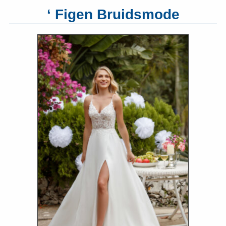
‘ Figen Bruidsmode