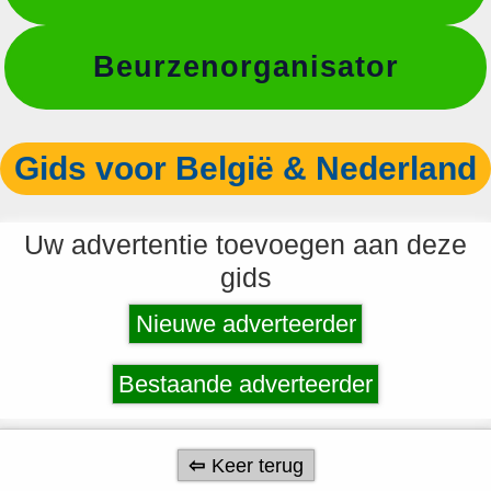
Beurzenorganisator
Gids voor België & Nederland
Uw advertentie toevoegen aan deze
gids
Nieuwe adverteerder
Bestaande adverteerder
Keer terug