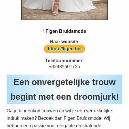
‘ Figen Bruidsmode
Naar website:
https://figen.be/
Telefoonnummer:
+32485601735
Een onvergetelijke trouw
begint met een droomjurk!
Ga je binnenkort trouwen en wil je een verrukkelijke
indruk maken? Bezoek dan Figen Bruidsmode! Wij
hebben een passie voor elegante en stralende