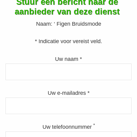
Stuur een bericht naar de
aanbieder van deze dienst
Naam:
‘ Figen Bruidsmode
* Indicatie voor vereist veld.
Uw naam *
Uw e-mailadres *
*
Uw telefoonnummer