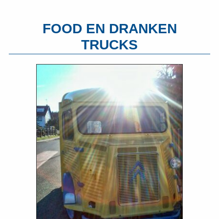
FOOD EN DRANKEN
TRUCKS