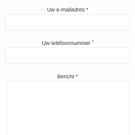
Uw e-mailadres *
*
Uw telefoonnummer
Bericht *