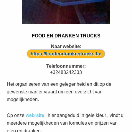
FOOD EN DRANKEN TRUCKS
Naar website:
https://foodendrankentrucks.be
Telefoonnummer:
+32483242333
Het organiseren van een gelegenheid en dit op de
gewenste manier vraagt om een overzicht van
mogelijkheden.
Op onze
web-site
, hier aangeduid in gele kleur , vindt u
meerdere mogelijkheden van formules en prijzen van
eten en dranken.