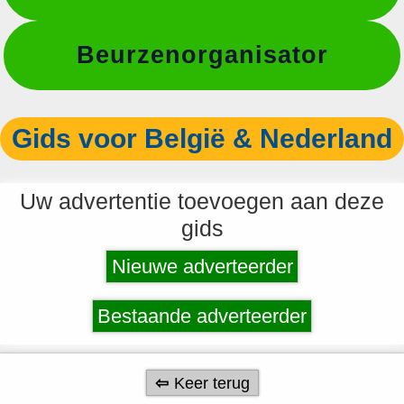
Beurzenorganisator
Gids voor België & Nederland
Uw advertentie toevoegen aan deze
gids
Nieuwe adverteerder
Bestaande adverteerder
Keer terug