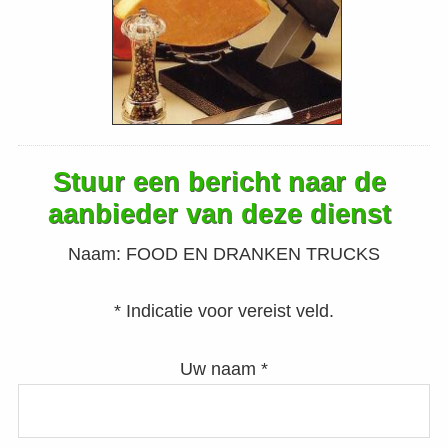
Stuur een bericht naar de
aanbieder van deze dienst
Naam:
FOOD EN DRANKEN TRUCKS
* Indicatie voor vereist veld.
Uw naam *