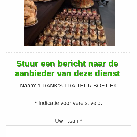
Stuur een bericht naar de
aanbieder van deze dienst
Naam:
‘FRANK’S TRAITEUR BOETIEK
* Indicatie voor vereist veld.
Uw naam *