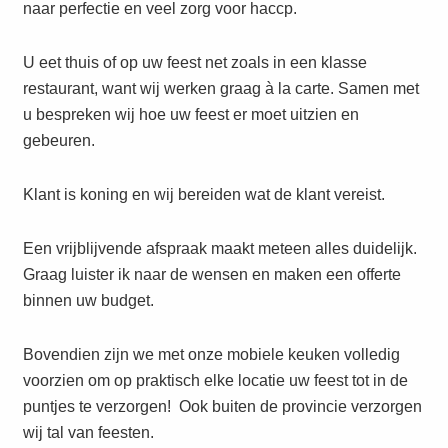
naar perfectie en veel zorg voor haccp.
U eet thuis of op uw feest net zoals in een klasse
restaurant, want wij werken graag à la carte. Samen met
u bespreken wij hoe uw feest er moet uitzien en
gebeuren.
Klant is koning en wij bereiden wat de klant vereist.
Een vrijblijvende afspraak maakt meteen alles duidelijk.
Graag luister ik naar de wensen en maken een offerte
binnen uw budget.
Bovendien zijn we met onze mobiele keuken volledig
voorzien om op praktisch elke locatie uw feest tot in de
puntjes te verzorgen! Ook buiten de provincie verzorgen
wij tal van feesten.