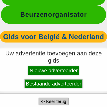
Beurzenorganisator
Gids voor België & Nederland
Uw advertentie toevoegen aan deze
gids
Nieuwe adverteerder
Bestaande adverteerder
Keer terug