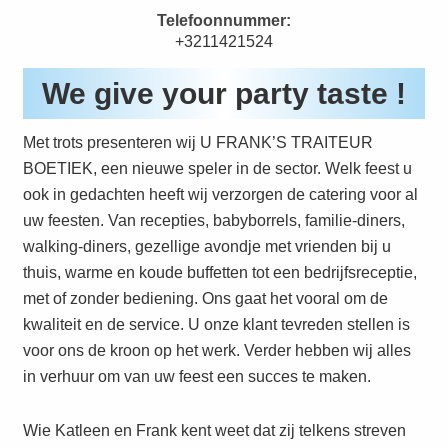
Telefoonnummer:
+3211421524
We give your party taste !
Met trots presenteren wij U FRANK’S TRAITEUR
BOETIEK, een nieuwe speler in de sector. Welk feest u
ook in gedachten heeft wij verzorgen de catering voor al
uw feesten. Van recepties, babyborrels, familie-diners,
walking-diners, gezellige avondje met vrienden bij u
thuis, warme en koude buffetten tot een bedrijfsreceptie,
met of zonder bediening. Ons gaat het vooral om de
kwaliteit en de service. U onze klant tevreden stellen is
voor ons de kroon op het werk. Verder hebben wij alles
in verhuur om van uw feest een succes te maken.
Wie Katleen en Frank kent weet dat zij telkens streven