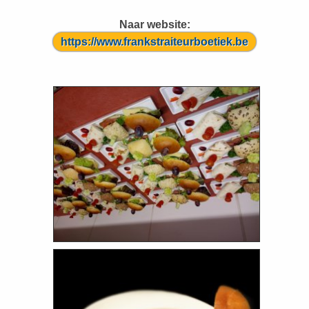
Naar website:
https://www.frankstraiteurboetiek.be