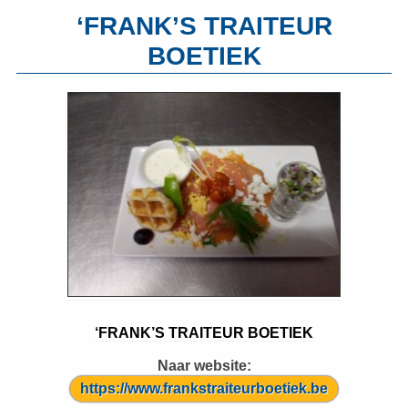
‘FRANK’S TRAITEUR
BOETIEK
‘FRANK’S TRAITEUR BOETIEK
Naar website:
https://www.frankstraiteurboetiek.be