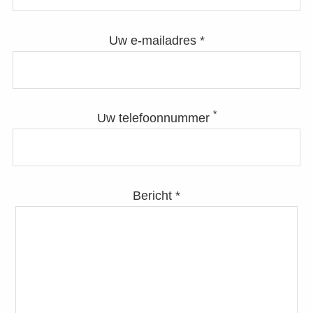
Uw e-mailadres *
*
Uw telefoonnummer
Bericht *