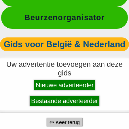
Beurzenorganisator
Gids voor België & Nederland
Uw advertentie toevoegen aan deze
gids
Nieuwe adverteerder
Bestaande adverteerder
Keer terug