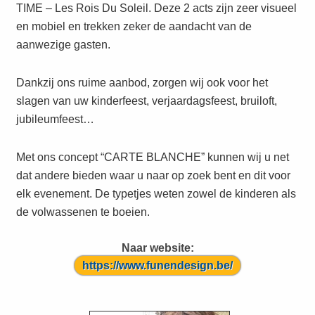
TIME – Les Rois Du Soleil. Deze 2 acts zijn zeer visueel
en mobiel en trekken zeker de aandacht van de
aanwezige gasten.
Dankzij ons ruime aanbod, zorgen wij ook voor het
slagen van uw kinderfeest, verjaardagsfeest, bruiloft,
jubileumfeest…
Met ons concept “CARTE BLANCHE” kunnen wij u net
dat andere bieden waar u naar op zoek bent en dit voor
elk evenement. De typetjes weten zowel de kinderen als
de volwassenen te boeien.
Naar website:
https://www.funendesign.be/