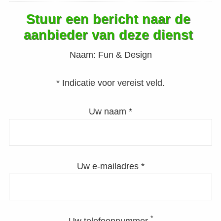
Stuur een bericht naar de
aanbieder van deze dienst
Naam:
Fun & Design
* Indicatie voor vereist veld.
Uw naam *
Uw e-mailadres *
*
Uw telefoonnummer