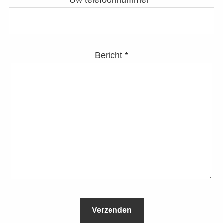
Bericht *