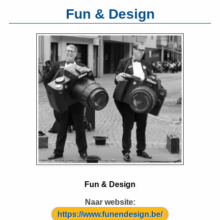
Fun & Design
Fun & Design
Naar website:
https://www.funendesign.be/