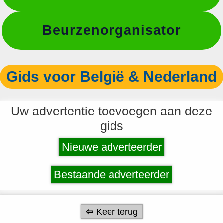
Beurzenorganisator
Gids voor België & Nederland
Uw advertentie toevoegen aan deze
gids
Nieuwe adverteerder
Bestaande adverteerder
Keer terug