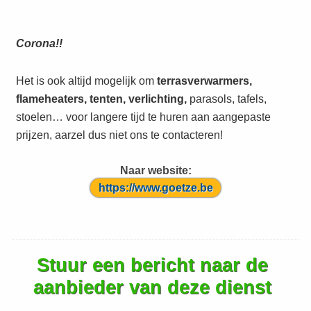
Corona!!
Het is ook altijd mogelijk om
terrasverwarmers,
flameheaters, tenten, verlichting,
parasols, tafels,
stoelen… voor langere tijd te huren aan aangepaste
prijzen, aarzel dus niet ons te contacteren!
Naar website:
https://www.goetze.be
Stuur een bericht naar de
aanbieder van deze dienst