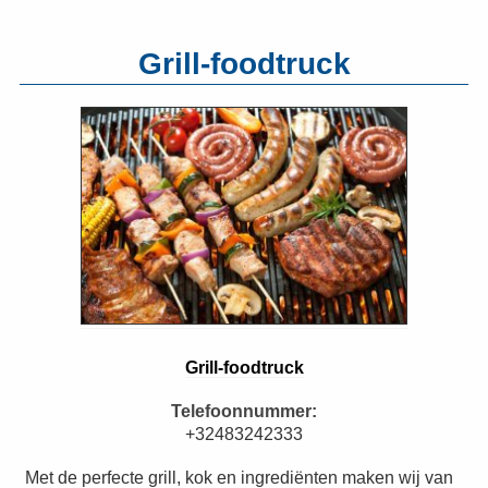
Grill-foodtruck
Grill-foodtruck
Telefoonnummer:
+32483242333
Met de perfecte grill, kok en ingrediënten maken wij van