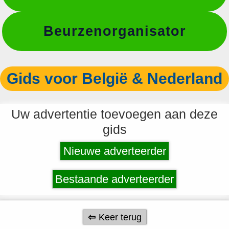
Beurzenorganisator
Gids voor België & Nederland
Uw advertentie toevoegen aan deze
gids
Nieuwe adverteerder
Bestaande adverteerder
Keer terug