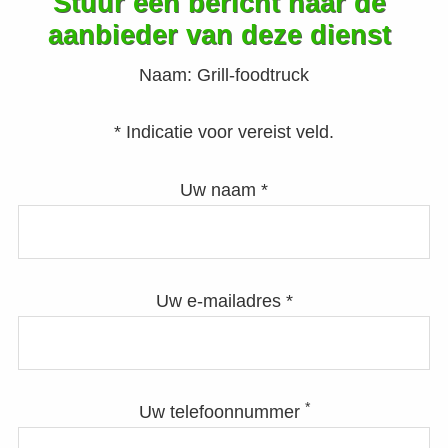
Stuur een bericht naar de
aanbieder van deze dienst
Naam:
Grill-foodtruck
* Indicatie voor vereist veld.
Uw naam *
Uw e-mailadres *
*
Uw telefoonnummer