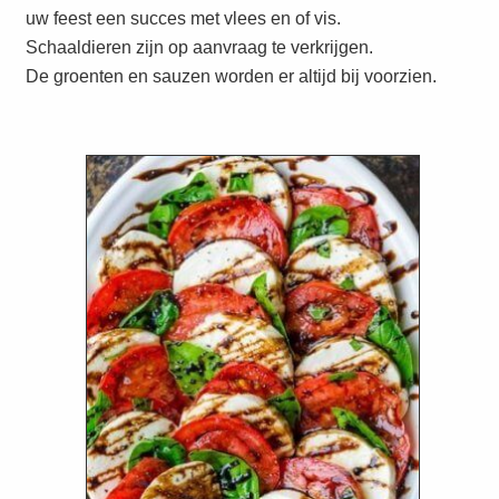
uw feest een succes met vlees en of vis.
Schaaldieren zijn op aanvraag te verkrijgen.
De groenten en sauzen worden er altijd bij voorzien.