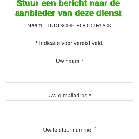
Stuur een bericht naar de
aanbieder van deze dienst
Naam:
‘ INDISCHE FOODTRUCK
* Indicatie voor vereist veld.
Uw naam *
Uw e-mailadres *
*
Uw telefoonnummer