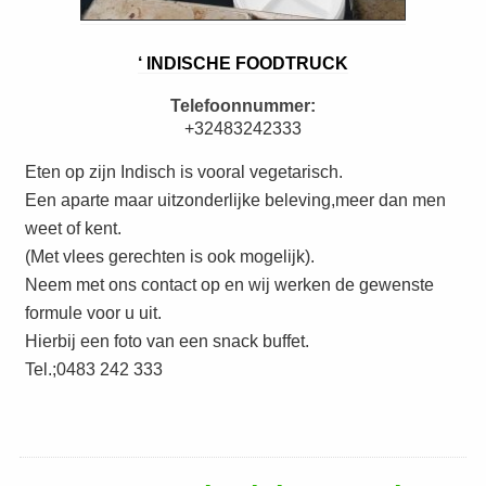
‘ INDISCHE FOODTRUCK
Telefoonnummer:
+32483242333
Eten op zijn Indisch is vooral vegetarisch.
Een aparte maar uitzonderlijke beleving,meer dan men
weet of kent.
(Met vlees gerechten is ook mogelijk).
Neem met ons contact op en wij werken de gewenste
formule voor u uit.
Hierbij een foto van een snack buffet.
Tel.;0483 242 333