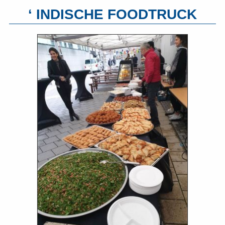
‘ INDISCHE FOODTRUCK