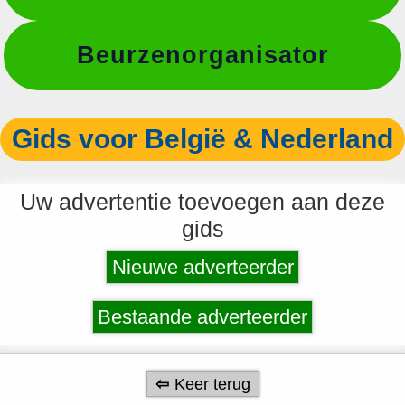
Beurzenorganisator
Gids voor België & Nederland
Uw advertentie toevoegen aan deze
gids
Nieuwe adverteerder
Bestaande adverteerder
Keer terug