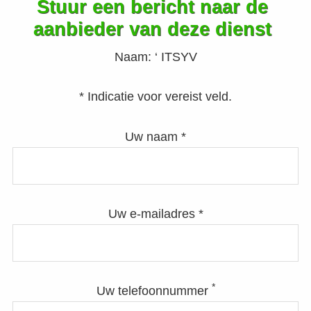
Stuur een bericht naar de
aanbieder van deze dienst
Naam:
‘ ITSYV
* Indicatie voor vereist veld.
Uw naam *
Uw e-mailadres *
*
Uw telefoonnummer