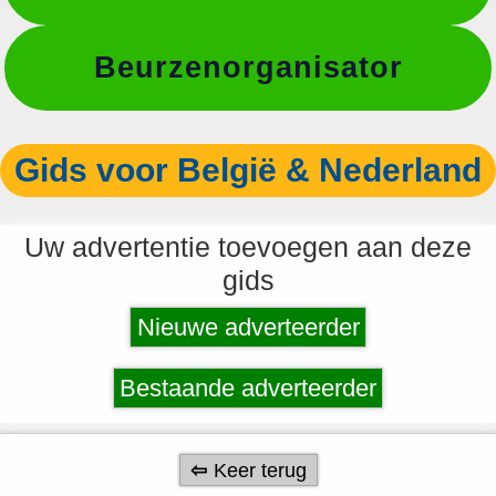
Beurzenorganisator
Gids voor België & Nederland
Uw advertentie toevoegen aan deze
gids
Nieuwe adverteerder
Bestaande adverteerder
Keer terug