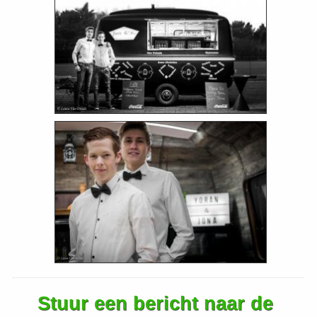
Stuur een bericht naar de