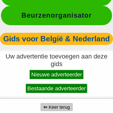
Beurzenorganisator
Gids voor België & Nederland
Uw advertentie toevoegen aan deze
gids
Nieuwe adverteerder
Bestaande adverteerder
Keer terug