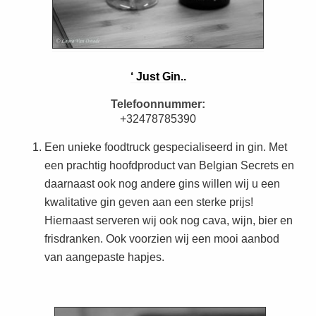
‘ Just Gin..
Telefoonnummer:
+32478785390
Een unieke foodtruck gespecialiseerd in gin. Met
een prachtig hoofdproduct van Belgian Secrets en
daarnaast ook nog andere gins willen wij u een
kwalitative gin geven aan een sterke prijs!
Hiernaast serveren wij ook nog cava, wijn, bier en
frisdranken. Ook voorzien wij een mooi aanbod
van aangepaste hapjes.