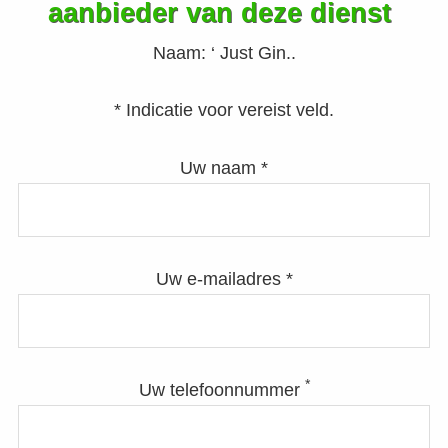
aanbieder van deze dienst
Naam:
‘ Just Gin..
* Indicatie voor vereist veld.
Uw naam *
Uw e-mailadres *
*
Uw telefoonnummer