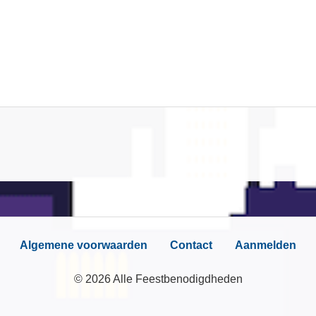
Algemene voorwaarden
Contact
Aanmelden
© 2026 Alle Feestbenodigdheden