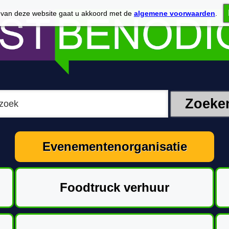
 van deze website gaat u akkoord met de
algemene voorwaarden
.
Evenementenorganisatie
Foodtruck verhuur