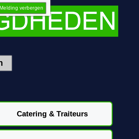
Melding verbergen
Catering & Traiteurs