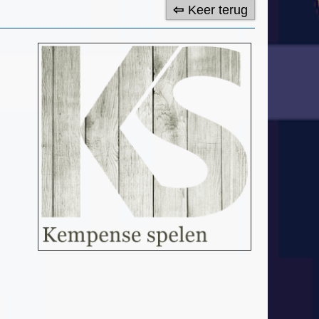
Keer terug