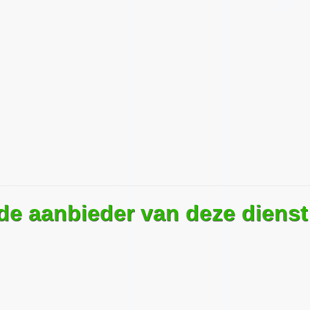
 de aanbieder van deze dienst