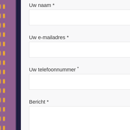
Uw naam *
Uw e-mailadres *
*
Uw telefoonnummer
Bericht *