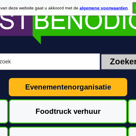
 van deze website gaat u akkoord met de
algemene voorwaarden
.
Evenementenorganisatie
Foodtruck verhuur