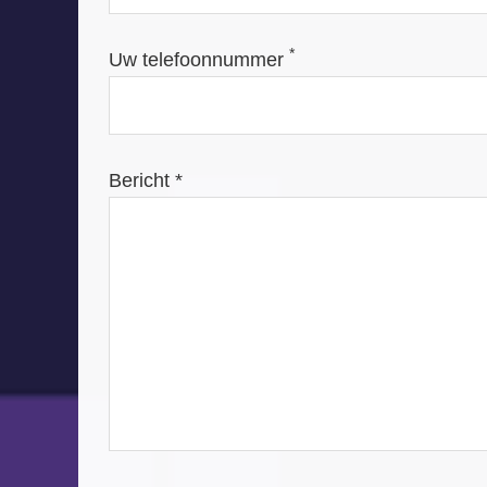
*
Uw telefoonnummer
Bericht *