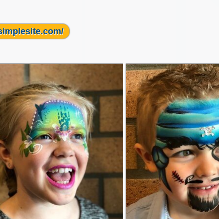
simplesite.com/