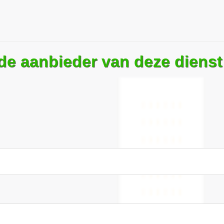
 de aanbieder van deze dienst