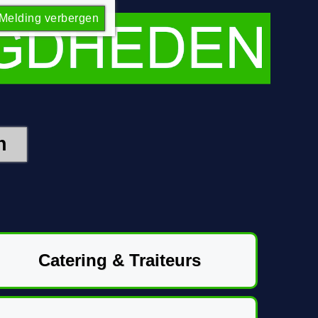
Melding verbergen
Catering & Traiteurs