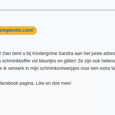
simplesite.com/
 Dan bent u bij Kindergrime Sandra aan het juiste adres
jn schminkkoffer vol kleurtjes en glitter! Ze zijn ook helem
ie ik verwerk in mijn schminkontwerpjes voor een extra
facebook pagina. Like en doe mee!