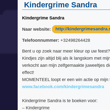
Kindergrime Sandra
Kindergrime Sandra
Naar website:
http://kindergrimesandra.
Telefoonnummer:
+32498264428
Bent u op zoek naar meer kleur op uw feest?!
Kindjes zijn altijd blij als ik langskom met mi
verkocht aan mijn zelfgemaakte juweeltjes d
effect!
MOMENTEEL loopt er een win actie op mijn 
www.facebook.com/kindergrimesandra
Kindergrime Sandra is te boeken voor:
– Kindergrime