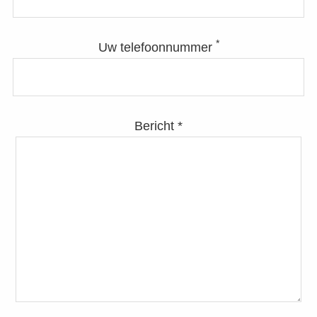
*
Uw telefoonnummer
Bericht *