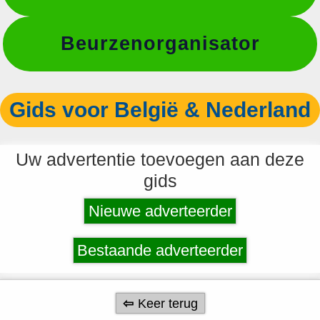
Beurzenorganisator
Gids voor België & Nederland
Uw advertentie toevoegen aan deze
gids
Nieuwe adverteerder
Bestaande adverteerder
Keer terug