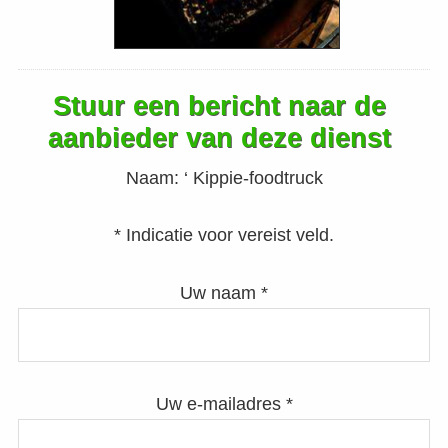
Stuur een bericht naar de
aanbieder van deze dienst
Naam:
‘ Kippie-foodtruck
* Indicatie voor vereist veld.
Uw naam *
Uw e-mailadres *