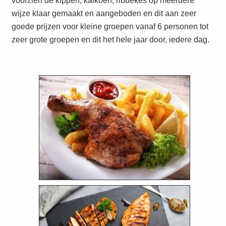
wijze klaar gemaakt en aangeboden en dit aan zeer
goede prijzen voor kleine groepen vanaf 6 personen tot
zeer grote groepen en dit het hele jaar door, iedere dag.