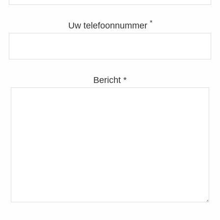
*
Uw telefoonnummer
Bericht *