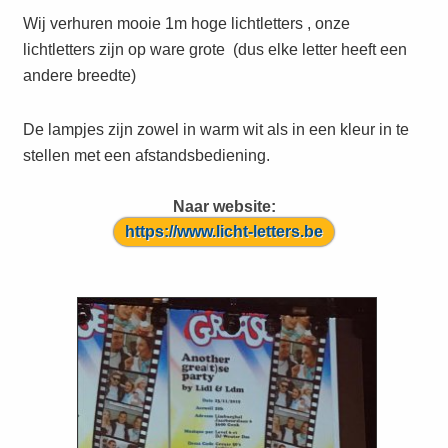
Wij verhuren mooie 1m hoge lichtletters , onze
lichtletters zijn op ware grote (dus elke letter heeft een
andere breedte)
De lampjes zijn zowel in warm wit als in een kleur in te
stellen met een afstandsbediening.
Naar website:
https://www.licht-letters.be