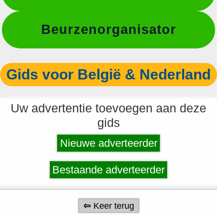
Beurzenorganisator
Gids voor België & Nederland
Uw advertentie toevoegen aan deze
gids
Nieuwe adverteerder
Bestaande adverteerder
Keer terug