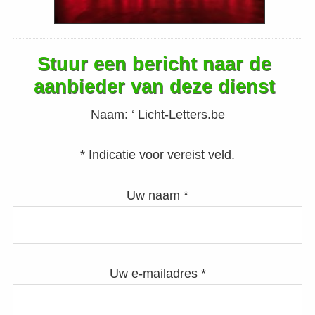
Stuur een bericht naar de
aanbieder van deze dienst
Naam:
‘ Licht-Letters.be
* Indicatie voor vereist veld.
Uw naam *
Uw e-mailadres *