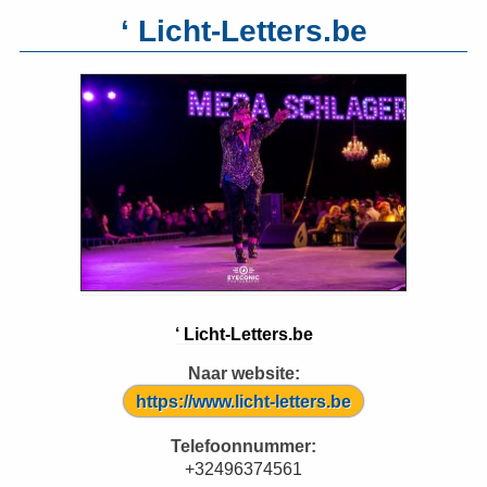
‘ Licht-Letters.be
‘ Licht-Letters.be
Naar website:
https://www.licht-letters.be
Telefoonnummer:
+32496374561