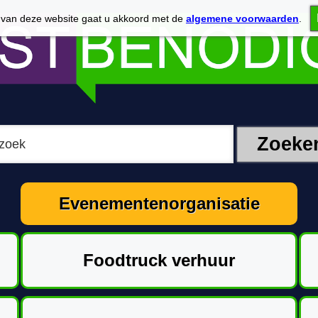
 van deze website gaat u akkoord met de
algemene voorwaarden
.
Evenementenorganisatie
Foodtruck verhuur