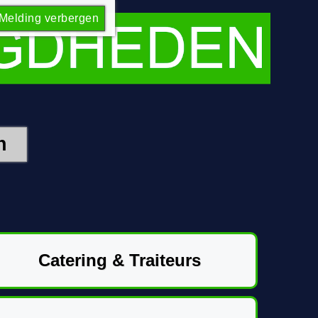
Melding verbergen
Catering & Traiteurs