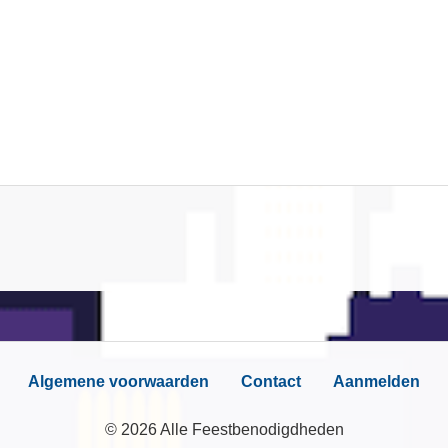
Algemene voorwaarden
Contact
Aanmelden
© 2026 Alle Feestbenodigdheden