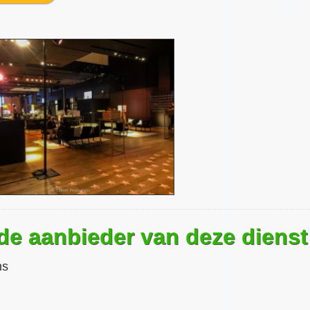
 de aanbieder van deze dienst
ns