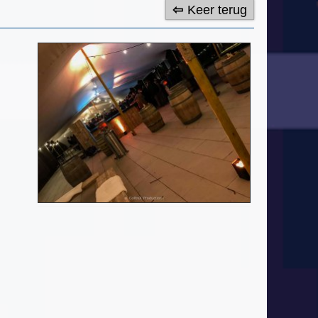
Keer terug