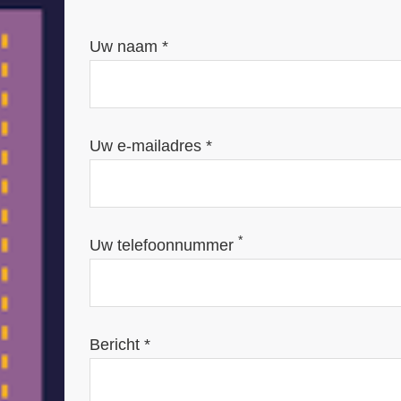
Uw naam *
Uw e-mailadres *
*
Uw telefoonnummer
Bericht *