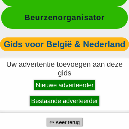
Beurzenorganisator
Gids voor België & Nederland
Uw advertentie toevoegen aan deze
gids
Nieuwe adverteerder
Bestaande adverteerder
Keer terug