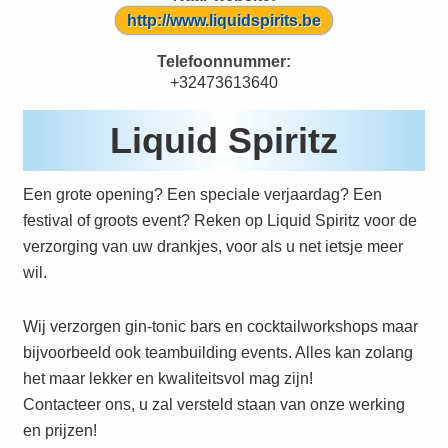
http://www.liquidspirits.be
Telefoonnummer:
+32473613640
Liquid Spiritz
Een grote opening? Een speciale verjaardag? Een
festival of groots event? Reken op Liquid Spiritz voor de
verzorging van uw drankjes, voor als u net ietsje meer
wil.
Wij verzorgen gin-tonic bars en cocktailworkshops maar
bijvoorbeeld ook teambuilding events. Alles kan zolang
het maar lekker en kwaliteitsvol mag zijn!
Contacteer ons, u zal versteld staan van onze werking
en prijzen!