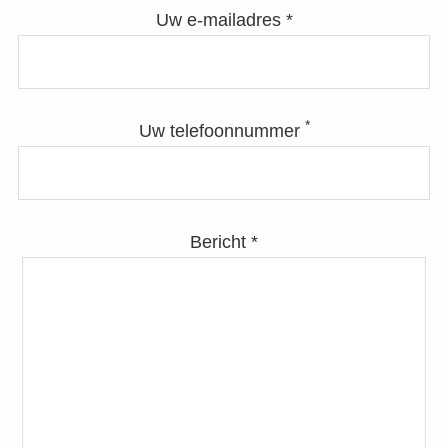
Uw e-mailadres *
*
Uw telefoonnummer
Bericht *