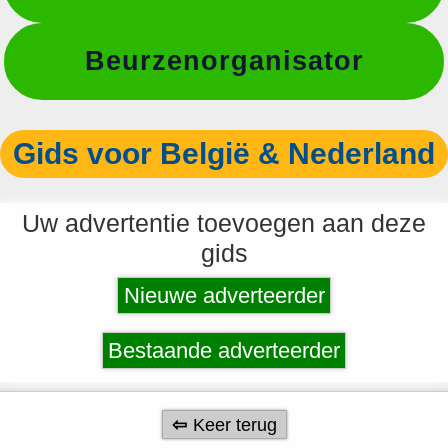
Beurzenorganisator
Gids voor België & Nederland
Uw advertentie toevoegen aan deze
gids
Nieuwe adverteerder
Bestaande adverteerder
Keer terug