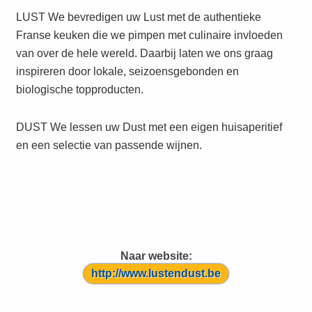
LUST We bevredigen uw Lust met de authentieke
Franse keuken die we pimpen met culinaire invloeden
van over de hele wereld. Daarbij laten we ons graag
inspireren door lokale, seizoensgebonden en
biologische topproducten.
DUST We lessen uw Dust met een eigen huisaperitief
en een selectie van passende wijnen.
Naar website:
http://www.lustendust.be