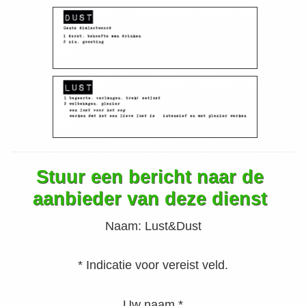
Stuur een bericht naar de
aanbieder van deze dienst
Naam:
Lust&Dust
* Indicatie voor vereist veld.
Uw naam *