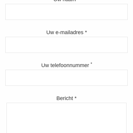
Uw e-mailadres *
*
Uw telefoonnummer
Bericht *