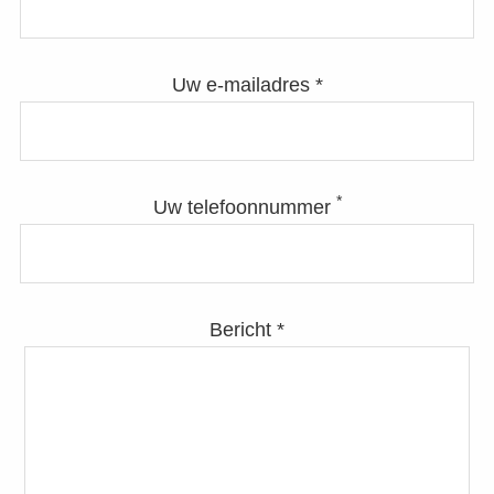
Uw e-mailadres *
*
Uw telefoonnummer
Bericht *