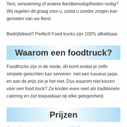
Tent, verwarming of andere feestbenodigdheden nodig?
Wij regelen dit graag voor u, zodat u zonder zorgen kan
genieten van uw feest.
Bedrijfsfeest? Perfect! Food trucks zijn 100% aftrekbaar.
Waarom een foodtruck?
Foodtrucks zijn in de mode, dit komt omdat je zelfs
simpele gerechten kan serveren met een luxueus jasje,
en aan de prijs zie je het niet. Dus waarom niet kiezen
voor een food truck? Ze kosten even veel als traditionele
catering en zijn toepasbaar op elke gelegenheid.
Prijzen