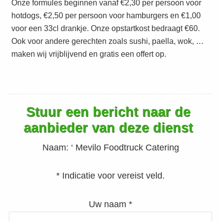
Onze formules beginnen vanaf €2,30 per persoon voor
hotdogs, €2,50 per persoon voor hamburgers en €1,00
voor een 33cl drankje. Onze opstartkost bedraagt €60.
Ook voor andere gerechten zoals sushi, paella, wok, …
maken wij vrijblijvend en gratis een offert op.
Stuur een bericht naar de
aanbieder van deze dienst
Naam:
‘ Mevilo Foodtruck Catering
* Indicatie voor vereist veld.
Uw naam *