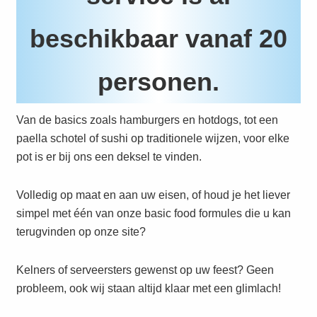
beschikbaar vanaf 20
personen.
Van de basics zoals hamburgers en hotdogs, tot een
paella schotel of sushi op traditionele wijzen, voor elke
pot is er bij ons een deksel te vinden.
Volledig op maat en aan uw eisen, of houd je het liever
simpel met één van onze basic food formules die u kan
terugvinden op onze site?
Kelners of serveersters gewenst op uw feest? Geen
probleem, ook wij staan altijd klaar met een glimlach!