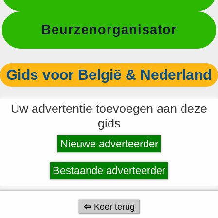
Beurzenorganisator
Gids voor België & Nederland
Uw advertentie toevoegen aan deze
gids
Nieuwe adverteerder
Bestaande adverteerder
Keer terug