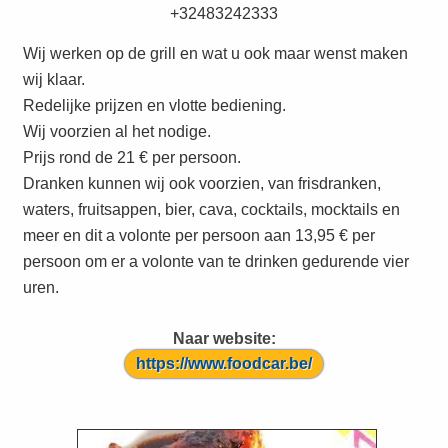
+32483242333
Wij werken op de grill en wat u ook maar wenst maken
wij klaar.
Redelijke prijzen en vlotte bediening.
Wij voorzien al het nodige.
Prijs rond de 21 € per persoon.
Dranken kunnen wij ook voorzien, van frisdranken,
waters, fruitsappen, bier, cava, cocktails, mocktails en
meer en dit a volonte per persoon aan 13,95 € per
persoon om er a volonte van te drinken gedurende vier
uren.
Naar website:
https://www.foodcar.be/