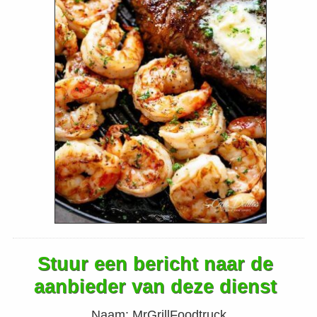
Stuur een bericht naar de
aanbieder van deze dienst
Naam:
MrGrillFoodtruck