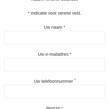
* Indicatie voor vereist veld.
Uw naam *
Uw e-mailadres *
*
Uw telefoonnummer
Bericht *