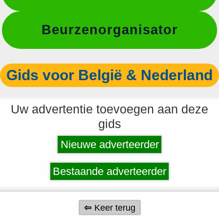
Beurzenorganisator
Gids voor België & Nederland
Uw advertentie toevoegen aan deze
gids
Nieuwe adverteerder
Bestaande adverteerder
Keer terug